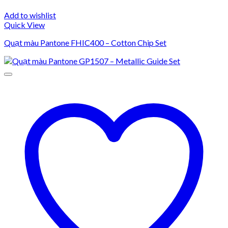
Add to wishlist
Quick View
Quạt màu Pantone FHIC400 – Cotton Chip Set