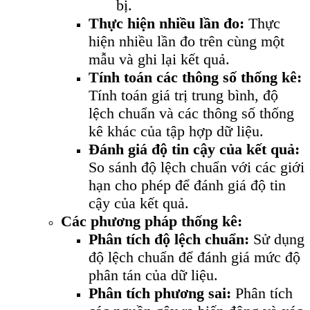
bị.
Thực hiện nhiều lần đo:
Thực
hiện nhiều lần đo trên cùng một
mẫu và ghi lại kết quả.
Tính toán các thông số thống kê:
Tính toán giá trị trung bình, độ
lệch chuẩn và các thông số thống
kê khác của tập hợp dữ liệu.
Đánh giá độ tin cậy của kết quả:
So sánh độ lệch chuẩn với các giới
hạn cho phép để đánh giá độ tin
cậy của kết quả.
Các phương pháp thống kê:
Phân tích độ lệch chuẩn:
Sử dụng
độ lệch chuẩn để đánh giá mức độ
phân tán của dữ liệu.
Phân tích phương sai:
Phân tích