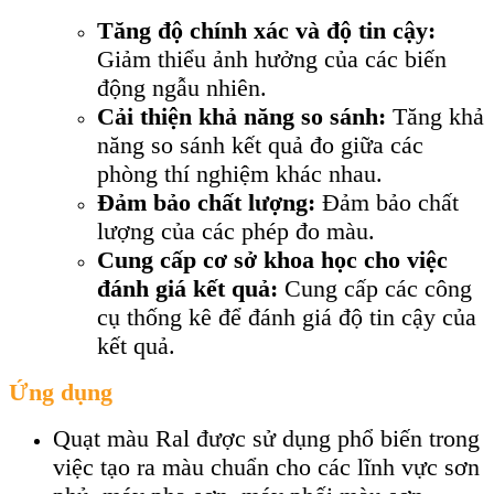
Tăng độ chính xác và độ tin cậy:
Giảm thiểu ảnh hưởng của các biến
động ngẫu nhiên.
Cải thiện khả năng so sánh:
Tăng khả
năng so sánh kết quả đo giữa các
phòng thí nghiệm khác nhau.
Đảm bảo chất lượng:
Đảm bảo chất
lượng của các phép đo màu.
Cung cấp cơ sở khoa học cho việc
đánh giá kết quả:
Cung cấp các công
cụ thống kê để đánh giá độ tin cậy của
kết quả.
Ứng dụng
Quạt màu Ral được sử dụng phổ biến trong
việc tạo ra màu chuẩn cho các lĩnh vực sơn