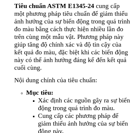
Tiêu chuẩn ASTM E1345-24
cung cấp
một phương pháp tiêu chuẩn để giảm thiểu
ảnh hưởng của sự biến động trong quá trình
đo màu bằng cách thực hiện nhiều lần đo
trên cùng một mẫu vật. Phương pháp này
giúp tăng độ chính xác và độ tin cậy của
kết quả đo màu, đặc biệt khi các biến động
này có thể ảnh hưởng đáng kể đến kết quả
cuối cùng.
Nội dung chính của tiêu chuẩn:
Mục tiêu:
Xác định các nguồn gây ra sự biến
động trong quá trình đo màu.
Cung cấp các phương pháp để
giảm thiểu ảnh hưởng của sự biến
động này.