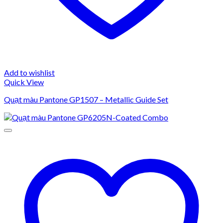
Add to wishlist
Quick View
Quạt màu Pantone GP1507 – Metallic Guide Set