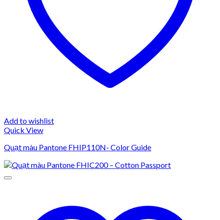
Add to wishlist
Quick View
Quạt màu Pantone FHIP110N- Color Guide