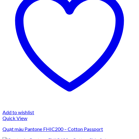
Add to wishlist
Quick View
Quạt màu Pantone FHIC200 – Cotton Passport