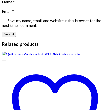
Name
*
Email
*
Save my name, email, and website in this browser for the
next time I comment.
Related products