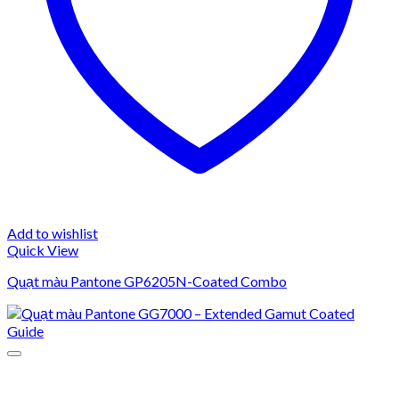
Add to wishlist
Quick View
Quạt màu Pantone GP6205N-Coated Combo