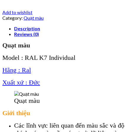
Add to wishlist
Category:
Quạt màu
Description
Reviews (0)
Quạt màu
Model : RAL K7 Individual
Hãng : Ral
Xuất xứ : Đức
Quạt màu
Giới thiệu
Các lĩnh vực liên quan đến màu sắc và độ