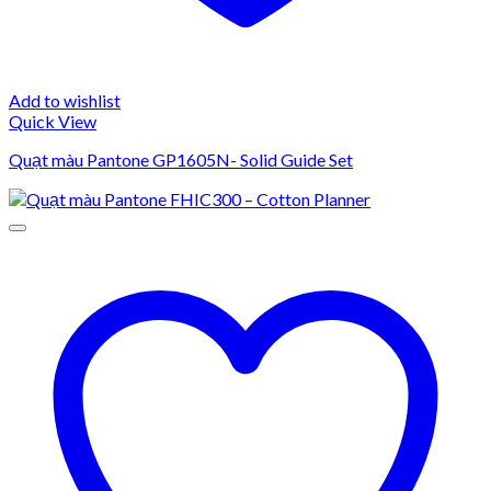
Add to wishlist
Quick View
Quạt màu Pantone GP1605N- Solid Guide Set