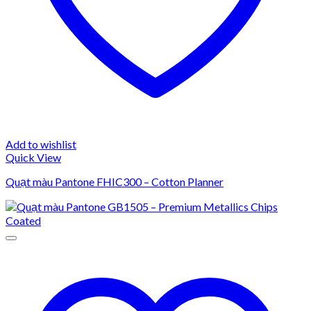
Add to wishlist
Quick View
Quạt màu Pantone FHIC300 – Cotton Planner