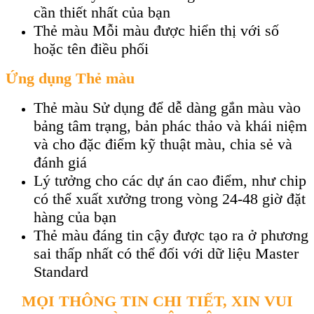
cần thiết nhất của bạn
Thẻ màu Mỗi màu được hiển thị với số
hoặc tên điều phối
Ứng dụng Thẻ màu
Thẻ màu Sử dụng để dễ dàng gắn màu vào
bảng tâm trạng, bản phác thảo và khái niệm
và cho đặc điểm kỹ thuật màu, chia sẻ và
đánh giá
Lý tưởng cho các dự án cao điểm, như chip
có thể xuất xưởng trong vòng 24-48 giờ đặt
hàng của bạn
Thẻ màu đáng tin cậy được tạo ra ở phương
sai thấp nhất có thể đối với dữ liệu Master
Standard
MỌI THÔNG TIN CHI TIẾT, XIN VUI