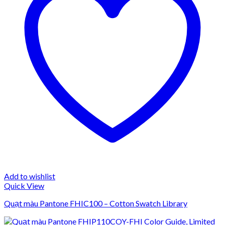
Add to wishlist
Quick View
Quạt màu Pantone FHIC100 – Cotton Swatch Library