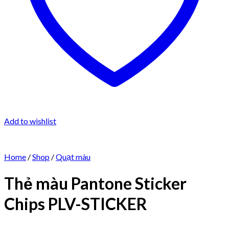
Add to wishlist
Home
/
Shop
/
Quạt màu
Thẻ màu Pantone Sticker
Chips PLV-STICKER