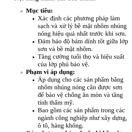
Mục tiêu:
Xác định các phương pháp làm
sạch và xử lý bề mặt nhôm nhúng
nóng hiệu quả nhất trước khi sơn.
Đảm bảo độ bám dính tốt giữa lớp
sơn và bề mặt nhôm.
Tăng cường tuổi thọ và hiệu suất
của lớp phủ bảo vệ.
Phạm vi áp dụng:
Áp dụng cho các sản phẩm bằng
nhôm nhúng nóng cần được sơn
để bảo vệ chống ăn mòn và tăng
tính thẩm mỹ.
Bao gồm các sản phẩm trong các
ngành công nghiệp như xây dựng,
ô tô, hàng không.