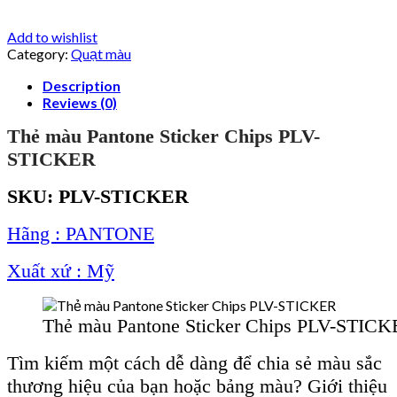
Add to wishlist
Category:
Quạt màu
Description
Reviews (0)
Thẻ màu Pantone Sticker Chips PLV-
STICKER
SKU: PLV-STICKER
Hãng : PANTONE
Xuất xứ : Mỹ
Thẻ màu Pantone Sticker Chips PLV-STIC
Tìm kiếm một cách dễ dàng để chia sẻ màu sắc
thương hiệu của bạn hoặc bảng màu? Giới thiệu