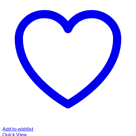
Add to wishlist
Quick View