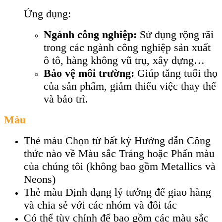
Ứng dụng:
Ngành công nghiệp:
Sử dụng rộng rãi
trong các ngành công nghiệp sản xuất
ô tô, hàng không vũ trụ, xây dựng…
Bảo vệ môi trường:
Giúp tăng tuổi thọ
của sản phẩm, giảm thiểu việc thay thế
và bảo trì.
Màu
Thẻ màu Chọn từ bất kỳ Hướng dẫn Công
thức nào về Màu sắc Tráng hoặc Phấn màu
của chúng tôi (không bao gồm Metallics và
Neons)
Thẻ màu Định dạng lý tưởng để giao hàng
và chia sẻ với các nhóm và đối tác
Có thể tùy chỉnh để bao gồm các màu sắc