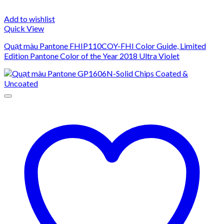
Add to wishlist
Quick View
Quạt màu Pantone FHIP110COY-FHI Color Guide, Limited
Edition Pantone Color of the Year 2018 Ultra Violet