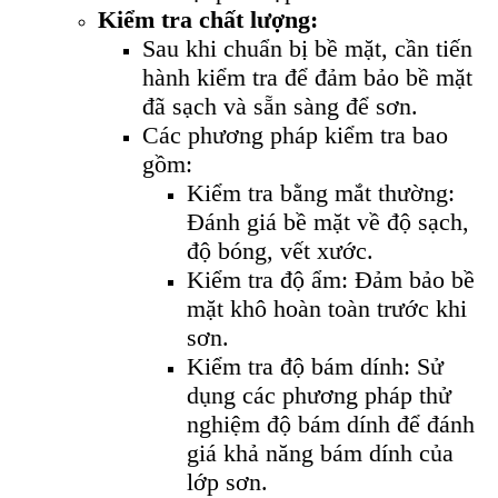
Kiểm tra chất lượng:
Sau khi chuẩn bị bề mặt, cần tiến
hành kiểm tra để đảm bảo bề mặt
đã sạch và sẵn sàng để sơn.
Các phương pháp kiểm tra bao
gồm:
Kiểm tra bằng mắt thường:
Đánh giá bề mặt về độ sạch,
độ bóng, vết xước.
Kiểm tra độ ẩm: Đảm bảo bề
mặt khô hoàn toàn trước khi
sơn.
Kiểm tra độ bám dính: Sử
dụng các phương pháp thử
nghiệm độ bám dính để đánh
giá khả năng bám dính của
lớp sơn.