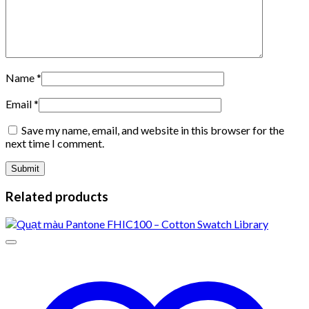
Name
*
Email
*
Save my name, email, and website in this browser for the
next time I comment.
Related products