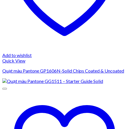
Add to wishlist
Quick View
Quạt màu Pantone GP1606N-Solid Chips Coated & Uncoated