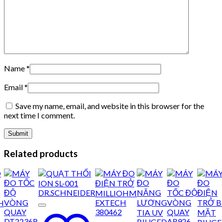
Name
*
Email
*
Save my name, email, and website in this browser for the
next time I comment.
Related products