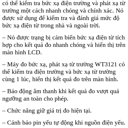
có thể kiểm tra bức xạ điện trường và phát xạ từ
trường một cách nhanh chóng và chính xác. Nó
được sử dụng để kiểm tra và đánh giá mức độ
bức xạ điện từ trong nhà và ngoài trời.
– Nó được trạng bị cảm biến bức xạ điện từ tích
hợp cho kết quả đo nhanh chóng và hiển thị trên
màn hình LCD.
– Máy đo bức xạ, phát xạ từ trường WT3121 có
thể kiểm tra điện trường và bức xạ từ trường
cùng 1 lúc, hiển thị kết quả đo trên màn hình.
– Báo động âm thanh khi kết quả đo vượt quá
ngưỡng an toàn cho phép.
– Chức năng giữ giá trị đo hiện tại.
– Cảnh báo pin yếu tự động khi nguồn điện yếu.