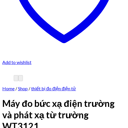
Add to wishlist
Home
/
Shop
/
thiết bị đo điện điện tử
Máy đo bức xạ điện trường
và phát xạ từ trường
WT3121