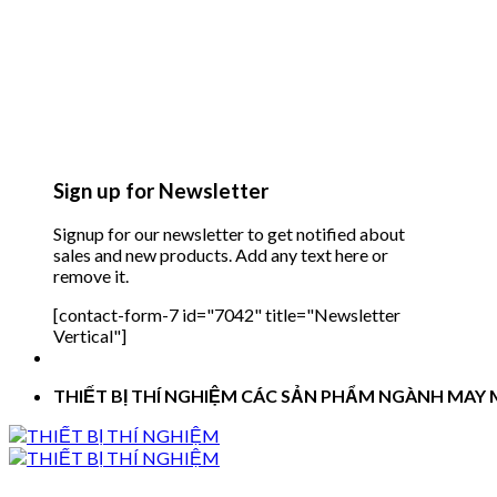
Sign up for Newsletter
Signup for our newsletter to get notified about
sales and new products. Add any text here or
remove it.
[contact-form-7 id="7042" title="Newsletter
Vertical"]
THIẾT BỊ THÍ NGHIỆM CÁC SẢN PHẨM NGÀNH MAY