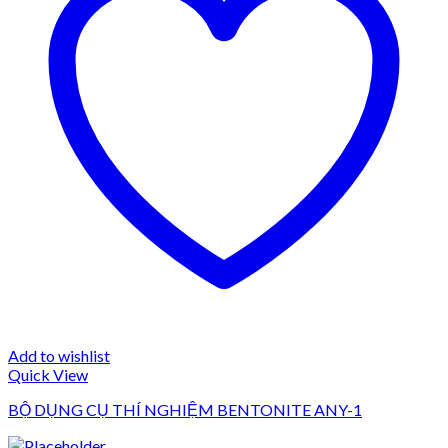
Add to wishlist
Quick View
BỘ DỤNG CỤ THÍ NGHIỆM BENTONITE ANY-1