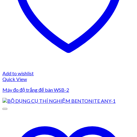
Add to wishlist
Quick View
Máy đo độ trắng để bàn WSB-2