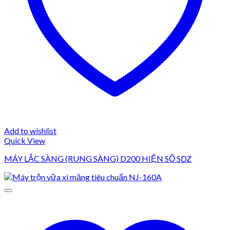
Add to wishlist
Quick View
MÁY LẮC SÀNG (RUNG SÀNG) D200 HIỆN SỐ SDZ