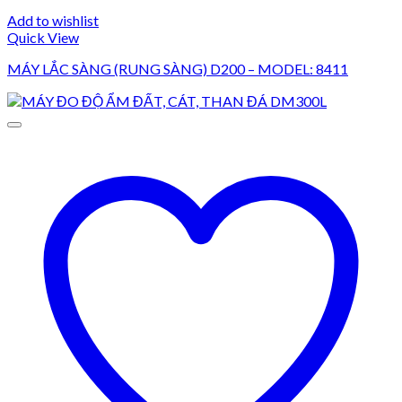
Add to wishlist
Quick View
MÁY LẮC SÀNG (RUNG SÀNG) D200 – MODEL: 8411