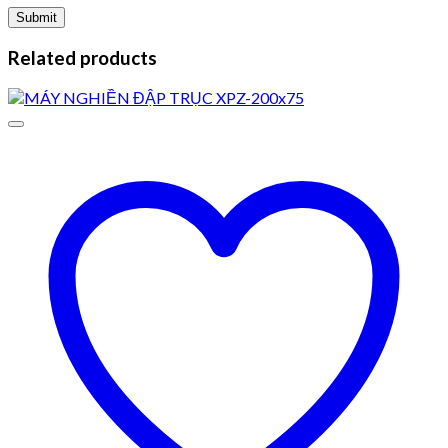
Related products