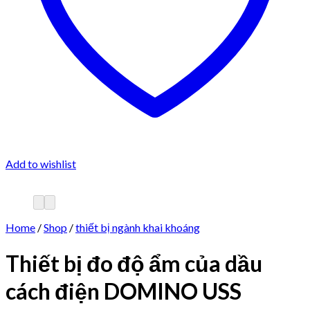
Add to wishlist
Home
/
Shop
/
thiết bị ngành khai khoáng
Thiết bị đo độ ẩm của dầu
cách điện DOMINO USS