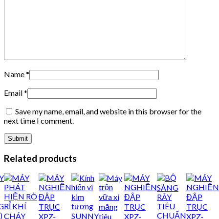
Name
*
Email
*
Save my name, email, and website in this browser for the
next time I comment.
Related products