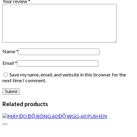
Your review
*
Name
*
Email
*
Save my name, email, and website in this browser for the
next time I comment.
Related products