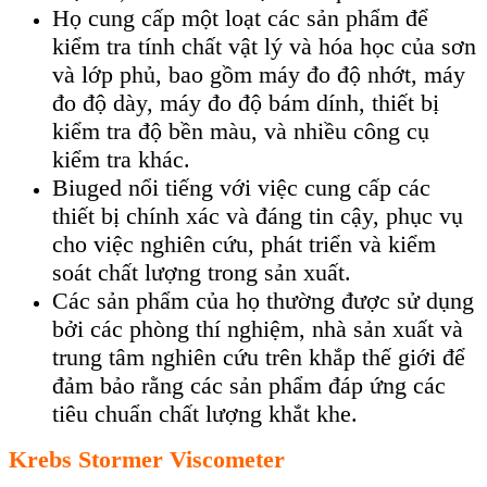
Họ cung cấp một loạt các sản phẩm để
kiểm tra tính chất vật lý và hóa học của sơn
và lớp phủ, bao gồm máy đo độ nhớt, máy
đo độ dày, máy đo độ bám dính, thiết bị
kiểm tra độ bền màu, và nhiều công cụ
kiểm tra khác.
Biuged nổi tiếng với việc cung cấp các
thiết bị chính xác và đáng tin cậy, phục vụ
cho việc nghiên cứu, phát triển và kiểm
soát chất lượng trong sản xuất.
Các sản phẩm của họ thường được sử dụng
bởi các phòng thí nghiệm, nhà sản xuất và
trung tâm nghiên cứu trên khắp thế giới để
đảm bảo rằng các sản phẩm đáp ứng các
tiêu chuẩn chất lượng khắt khe.
Krebs Stormer Viscometer