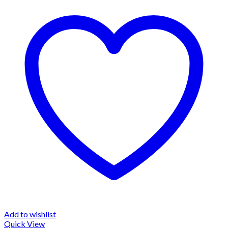
Add to wishlist
Quick View