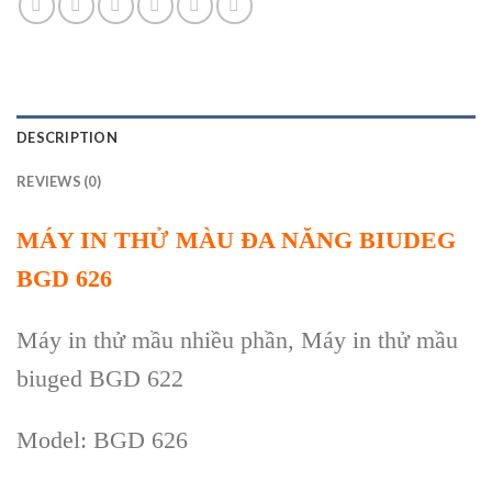
DESCRIPTION
REVIEWS (0)
MÁY IN THỬ MÀU ĐA NĂNG BIUDEG
BGD 626
Máy
in thử mầu nhiều phần, Máy in thử mầu
biuged BGD 622
Model: BGD 626