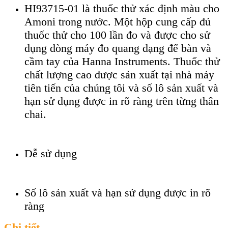
HI93715-01 là thuốc thử xác định màu cho
Amoni trong nước. Một hộp cung cấp đủ
thuốc thử cho 100 lần đo và được cho sử
dụng dòng máy đo quang dạng để bàn và
cầm tay của Hanna Instruments. Thuốc thử
chất lượng cao được sản xuất tại nhà máy
tiên tiến của chúng tôi và số lô sản xuất và
hạn sử dụng được in rõ ràng trên từng thân
chai.
Dễ sử dụng
Số lô sản xuất và hạn sử dụng được in rõ
ràng
Chi tiết