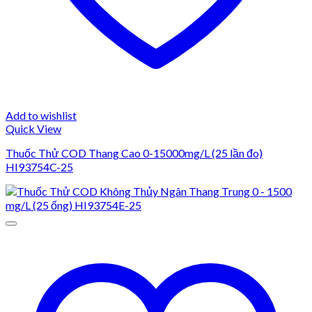
Add to wishlist
Quick View
Thuốc Thử COD Thang Cao 0-15000mg/L (25 lần đo)
HI93754C-25