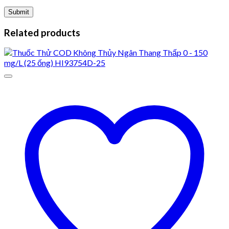
Related products