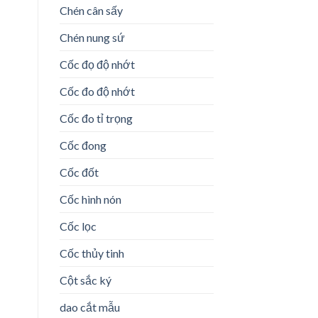
Chén cân sấy
Chén nung sứ
Cốc đọ độ nhớt
Cốc đo độ nhớt
Cốc đo tỉ trọng
Cốc đong
Cốc đốt
Cốc hình nón
Cốc lọc
Cốc thủy tinh
Cột sắc ký
dao cắt mẫu