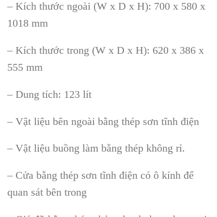
– Kích thước ngoài (W x D x H): 700 x 580 x
1018 mm
– Kích thước trong (W x D x H): 620 x 386 x
555 mm
– Dung tích: 123 lít
– Vật liệu bên ngoài bằng thép sơn tĩnh điện
– Vật liệu buồng làm bằng thép không rỉ.
– Cửa bằng thép sơn tĩnh điện có ô kính để
quan sát bên trong