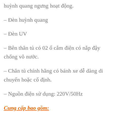
huỳnh quang ngưng hoạt động.
– Đèn huỳnh quang
– Đèn UV
– Bên thân tủ có 02 ổ cắm điện có nắp đậy
chống vô nước.
– Chân tủ chính hãng có bánh xe dễ dàng di
chuyển hoặc cố định.
– Nguồn điện sử dụng: 220V/50Hz
Cung cấp bao gồm: