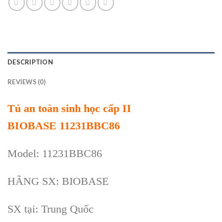
DESCRIPTION
REVIEWS (0)
Tủ an toàn sinh học cấp II
BIOBASE 11231BBC86
Model: 11231BBC86
HÃNG SX: BIOBASE
SX tại: Trung Quốc