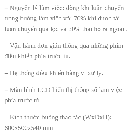
– Nguyên lý làm việc: dòng khí luân chuyển
trong buồng làm việc với 70% khí được tái
luân chuyển qua lọc và 30% thải bỏ ra ngoài .
– Vận hành đơn giản thông qua những phím
điều khiển phía trước tủ.
– Hệ thống điều khiển bằng vi xử lý.
– Màn hình LCD hiển thị thông số làm việc
phía trước tủ.
– Kích thước buồng thao tác (WxDxH):
600x500x540 mm