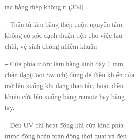
tác bằng thép không rỉ (304)
– Thân tủ làm bằng thép cuộn nguyên tấm
không có góc cạnh thuận tiện cho việc lau
chùi, vệ sinh chống nhiễm khuẩn
– Cửa phía trước làm bằng kính dày 5 mm,
chân đạp(Foot Switch) dùng để điều khiển cửa
mở lên xuống khi đang thao tác, hoặc điều
khiển cửa lên xuống bằng remote hay bằng
tay.
– Đèn UV chỉ hoạt động khi cửa kính phía
trước đóng hoàn toàn đồng thời quạt và đèn