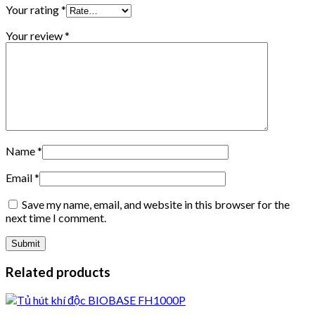
Your rating
*
Your review
*
Name
*
Email
*
Save my name, email, and website in this browser for the
next time I comment.
Related products