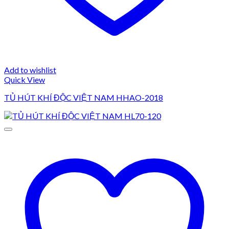
Add to wishlist
Quick View
TỦ HÚT KHÍ ĐỘC VIỆT NAM HHAO-2018