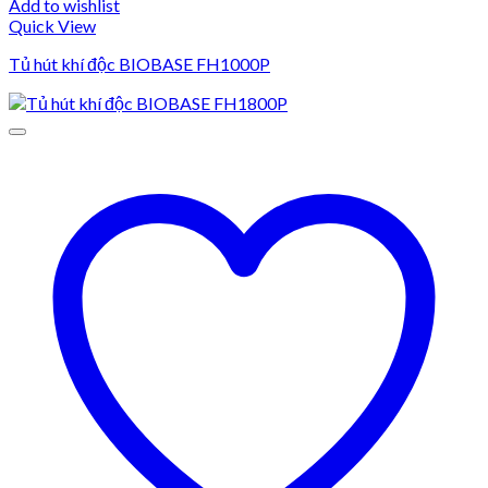
Add to wishlist
Quick View
Tủ hút khí độc BIOBASE FH1000P