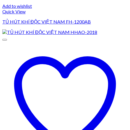
Add to wishlist
Quick View
TỦ HÚT KHÍ ĐỘC VIỆT NAM FH-1200AB