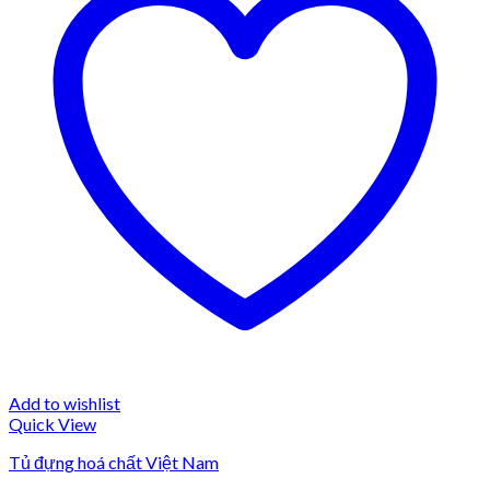
Add to wishlist
Quick View
Tủ đựng hoá chất Việt Nam