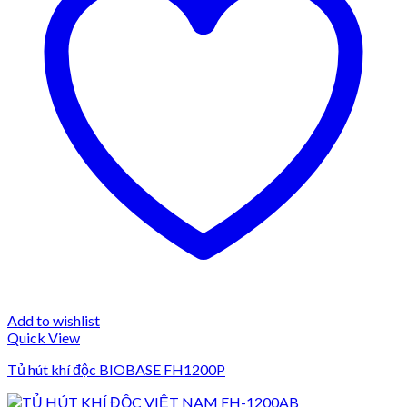
Add to wishlist
Quick View
Tủ hút khí độc BIOBASE FH1200P