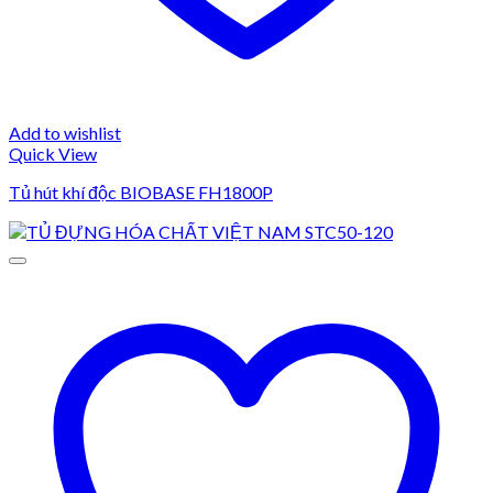
Add to wishlist
Quick View
Tủ hút khí độc BIOBASE FH1800P