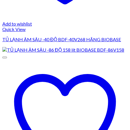
Add to wishlist
Quick View
TỦ LẠNH ÂM SÂU -40 ĐỘ BDF-40V268 HÃNG BIOBASE