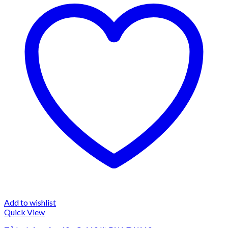
Add to wishlist
Quick View