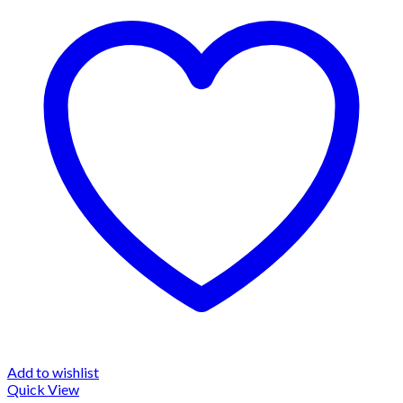
Add to wishlist
Quick View