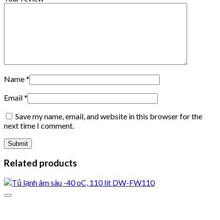
Name
*
Email
*
Save my name, email, and website in this browser for the
next time I comment.
Related products