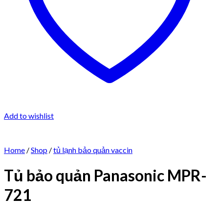
Add to wishlist
Home
/
Shop
/
tủ lạnh bảo quản vaccin
Tủ bảo quản Panasonic MPR-
721