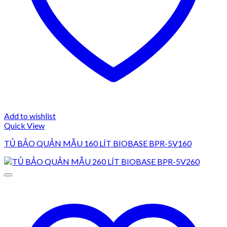
Add to wishlist
Quick View
TỦ BẢO QUẢN MẪU 160 LÍT BIOBASE BPR-5V160