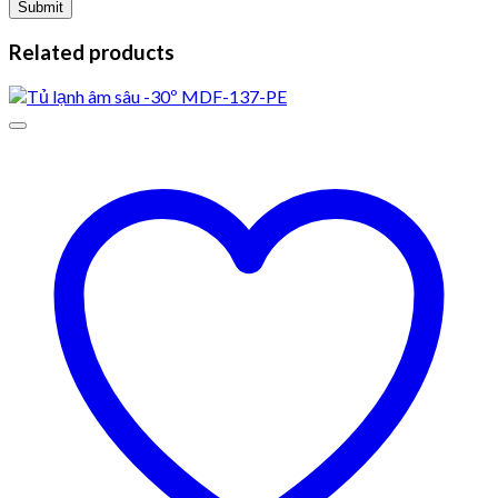
Related products