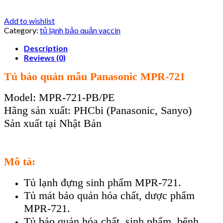
Add to wishlist
Category:
tủ lạnh bảo quản vaccin
Description
Reviews (0)
Tủ bảo quản mẫu Panasonic MPR-721
Model: MPR-721-PB/PE
Hãng sản xuất: PHCbi (Panasonic, Sanyo)
Sản xuất tại Nhật Bản
Mô tả:
Tủ lạnh đựng sinh phẩm MPR-721.
Tủ mát bảo quản hóa chất, dược phẩm
MPR-721.
Tủ bảo quản hóa chất, sinh phẩm, bệnh