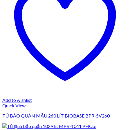
Add to wishlist
Quick View
TỦ BẢO QUẢN MẪU 260 LÍT BIOBASE BPR-5V260