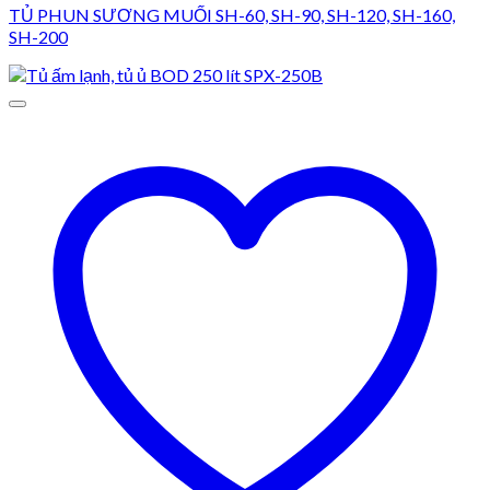
TỦ PHUN SƯƠNG MUỐI SH-60, SH-90, SH-120, SH-160,
SH-200