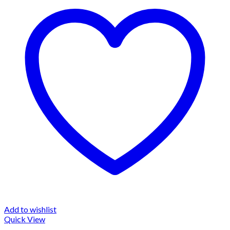
Add to wishlist
Quick View