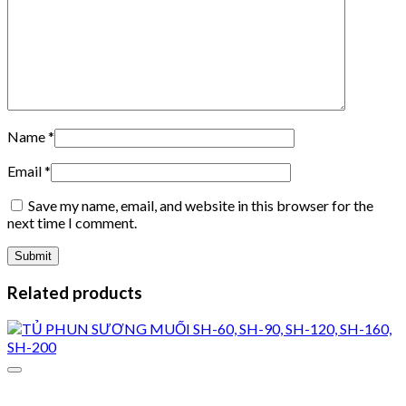
Name
*
Email
*
Save my name, email, and website in this browser for the
next time I comment.
Related products