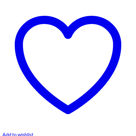
Add to wishlist