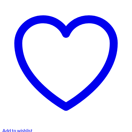
Add to wishlist