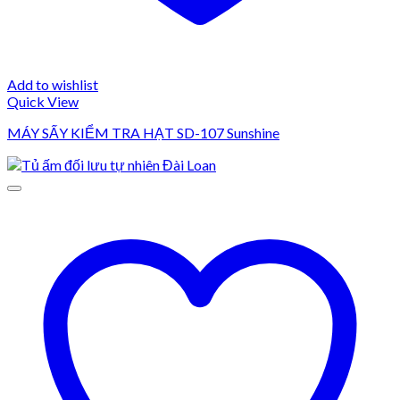
Add to wishlist
Quick View
MÁY SẤY KIỂM TRA HẠT SD-107 Sunshine