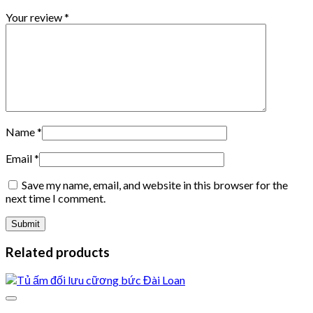
Your review
*
Name
*
Email
*
Save my name, email, and website in this browser for the
next time I comment.
Related products