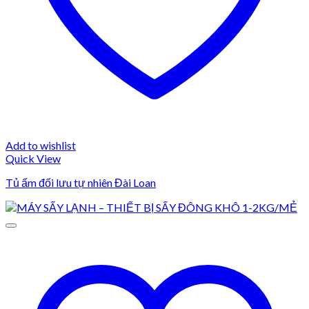
Add to wishlist
Quick View
Tủ ấm đối lưu tự nhiên Đài Loan