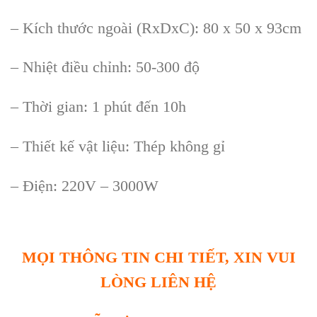
– Kích thước ngoài (RxDxC): 80 x 50 x 93cm
– Nhiệt điều chỉnh: 50-300 độ
– Thời gian: 1 phút đến 10h
– Thiết kế vật liệu: Thép không gỉ
– Điện: 220V – 3000W
MỌI THÔNG TIN CHI TIẾT, XIN VUI
LÒNG LIÊN HỆ