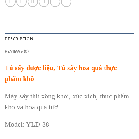
DESCRIPTION
REVIEWS (0)
Tủ sấy dược liệu, Tủ sấy hoa quả thực
phẩm khô
Máy sấy thịt xông khói, xúc xích, thực phẩm
khô và hoa quả tươi
Model: YLD-88