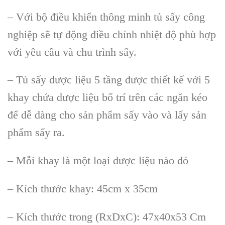
– Với bộ điều khiển thông minh tủ sấy công
nghiệp sẽ tự động điều chỉnh nhiệt độ phù hợp
với yêu cầu và chu trình sấy.
– Tủ sấy dược liệu 5 tầng được thiết kế với 5
khay chứa dược liệu bố trí trên các ngăn kéo
để dễ dàng cho sản phẩm sấy vào và lấy sản
phẩm sấy ra.
– Mỗi khay là một loại dược liệu nào đó
– Kích thước khay: 45cm x 35cm
– Kích thước trong (RxDxC): 47x40x53 Cm