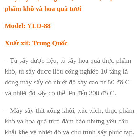
phẩm khô và hoa quả tươi
Model: YLD-88
Xuất xứ: Trung Quốc
– Tủ sấy dược liệu, tủ sấy hoa quả thực phẩm
khô, tủ sấy dược liệu công nghiệp 10 tầng là
dòng máy sấy có nhiệt độ sấy cao từ 50 độ C
và nhiệt độ sấy có thể lên đến 300 độ C.
– Máy sấy thịt xông khói, xúc xích, thực phẩm
khô và hoa quả tươi đảm bảo những yêu cầu
khắt khe về nhiệt độ và chu trình sấy phức tạp.