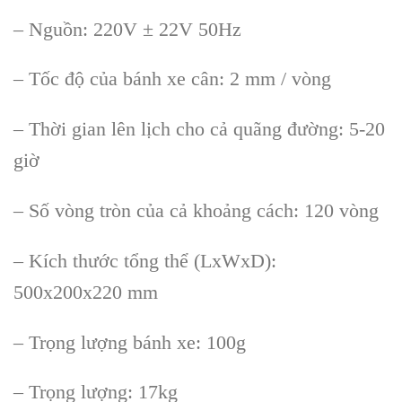
– Nguồn: 220V ± 22V 50Hz
– Tốc độ của bánh xe cân: 2 mm / vòng
– Thời gian lên lịch cho cả quãng đường: 5-20
giờ
– Số vòng tròn của cả khoảng cách: 120 vòng
– Kích thước tổng thể (LxWxD):
500x200x220 mm
– Trọng lượng bánh xe: 100g
– Trọng lượng: 17kg