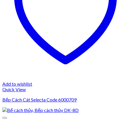
Add to wishlist
Quick View
Bếp Cách Cát Selecta Code 6000709