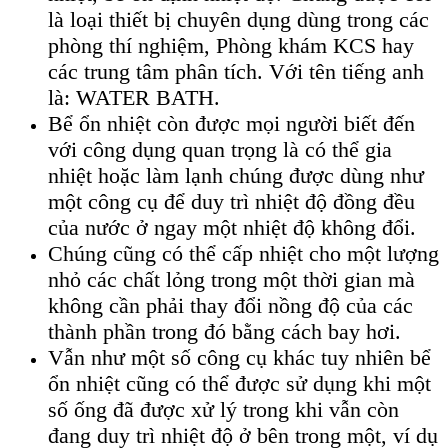
là loại thiết bị chuyên dụng dùng trong các
phòng thí nghiệm, Phòng khám KCS hay
các trung tâm phân tích. Với tên tiếng anh
là: WATER BATH.
Bể ổn nhiệt còn được mọi người biết đến
với công dụng quan trọng là có thể gia
nhiệt hoặc làm lạnh chúng được dùng như
một công cụ để duy trì nhiệt độ đồng đều
của nước ở ngay một nhiệt độ không đổi.
Chúng cũng có thể cấp nhiệt cho một lượng
nhỏ các chất lỏng trong một thời gian mà
không cần phải thay đổi nồng độ của các
thành phần trong đó bằng cách bay hơi.
Vẫn như một số công cụ khác tuy nhiên bể
ổn nhiệt cũng có thể được sử dụng khi một
số ống đã được xử lý trong khi vẫn còn
đang duy trì nhiệt độ ở bên trong một, ví dụ