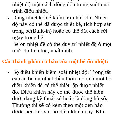
nhiệt độ một cách đồng đều trong suốt quá
trình điều nhiệt.
Dùng nhiệt kế để kiểm tra nhiệt độ. Nhiệt
độ này có thể đã được thiết kế, tích hợp sẵn
trong bể(Built-in) hoặc có thể đặt cách rời
ngay trong bể.
Bể ổn nhiệt để có thể duy trì nhiệt độ ở một
mức độ liên tục, nhất định.
Các thành phần cơ bản của một bể ổn nhiệt:
Bộ điều khiển kiểm soát nhiệt độ: Trong tất
cả các bể ổn nhiệt điều luôn luôn có một bộ
điều khiển để có thể thiết lập được nhiệt
độ. Điều khiển này có thể được thể hiện
dưới dạng kỹ thuật số hoặc là đồng hồ số.
Thường thì sẽ có kèm theo một đèn báo
được liên kết với bộ điều khiển này. Khi