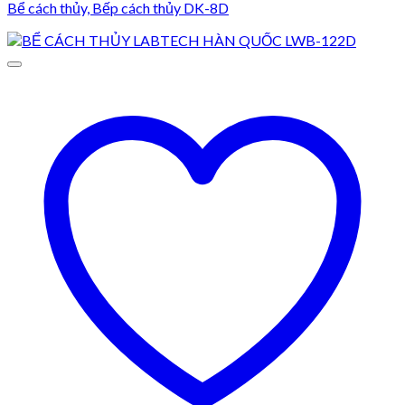
Bể cách thủy, Bếp cách thủy DK-8D