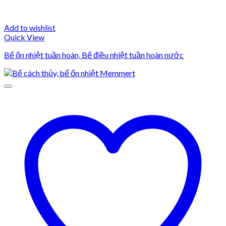
Add to wishlist
Quick View
Bể ổn nhiệt tuần hoàn, Bể điều nhiệt tuần hoàn nước