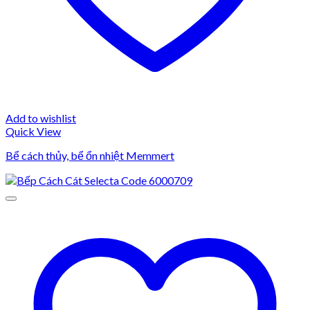
Add to wishlist
Quick View
Bể cách thủy, bể ổn nhiệt Memmert