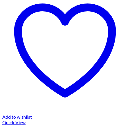
Add to wishlist
Quick View