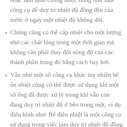
công cụ để duy trì nhiệt độ đồng đều của
nước ở ngay một nhiệt độ không đổi.
Chúng cũng có thể cấp nhiệt cho một lượng
nhỏ các chất lỏng trong một thời gian mà
không cần phải thay đổi nồng độ của các
thành phần trong đó bằng cách bay hơi.
Vẫn như một số công cụ khác tuy nhiên bể
ổn nhiệt cũng có thể được sử dụng khi một
số ống đã được xử lý trong khi vẫn còn
đang duy trì nhiệt độ ở bên trong một, ví dụ
điển hình như: Bể điều nhiệt là một công cụ
sử dụng trong việc làm duy trì nhiệt độ đồng