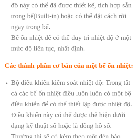
độ này có thể đã được thiết kế, tích hợp sẵn
trong bể(Built-in) hoặc có thể đặt cách rời
ngay trong bể.
Bể ổn nhiệt để có thể duy trì nhiệt độ ở một
mức độ liên tục, nhất định.
Các thành phần cơ bản của một bể ổn nhiệt:
Bộ điều khiển kiểm soát nhiệt độ: Trong tất
cả các bể ổn nhiệt điều luôn luôn có một bộ
điều khiển để có thể thiết lập được nhiệt độ.
Điều khiển này có thể được thể hiện dưới
dạng kỹ thuật số hoặc là đồng hồ số.
Thường thì sẽ có kèm theo một đèn báo