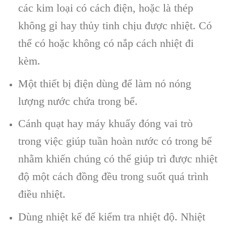
các kim loại có cách điện, hoặc là thép
không gỉ hay thủy tinh chịu được nhiệt. Có
thể có hoặc không có nắp cách nhiệt đi
kèm.
Một thiết bị điện dùng để làm nó nóng
lượng nước chứa trong bể.
Cánh quạt hay máy khuấy đóng vai trò
trong việc giúp tuần hoàn nước có trong bể
nhằm khiến chúng có thể giúp trì được nhiệt
độ một cách đồng đều trong suốt quá trình
điều nhiệt.
Dùng nhiệt kế để kiểm tra nhiệt độ. Nhiệt