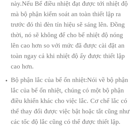
này.Nếu Bể điều nhiệt đạt được tới nhiệt độ
mà bộ phận kiểm soát an toàn thiết lập ra
trước đó thì đèn tín hiệu sẽ sáng lên. Đồng
thời, nó sẽ không để cho bể nhiệt độ nóng
lên cao hơn so với mức đã được cài đặt an
toàn ngay cả khi nhiệt độ ấy được thiết lập
cao hơn.
Bộ phận lắc của bể ổn nhiệt:Nói về bộ phận
lắc của bể ổn nhiệt, chúng có một bộ phận
điều khiển khác cho việc lắc. Cơ chế lắc có
thể thay đổi được việc bật hoặc tắt cũng như
các tốc độ lắc cũng có thể được thiết lập.