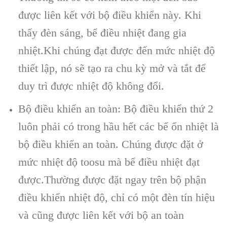
được liên kết với bộ điều khiển này. Khi
thấy đèn sáng, bể điều nhiệt đang gia
nhiệt.Khi chúng đạt được đến mức nhiệt độ
thiết lập, nó sẽ tạo ra chu kỳ mở và tắt để
duy trì được nhiệt độ không đổi.
Bộ điều khiển an toàn: Bộ điều khiển thứ 2
luôn phải có trong hầu hết các bể ổn nhiệt là
bộ điều khiển an toàn. Chúng được đặt ở
mức nhiệt độ toosu mà bể điều nhiệt đạt
được.Thường được đặt ngay trên bộ phận
điều khiển nhiệt độ, chỉ có một đèn tín hiệu
và cũng được liên kết với bộ an toàn