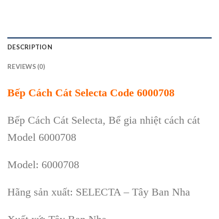
DESCRIPTION
REVIEWS (0)
Bếp Cách Cát Selecta Code 6000708
Bếp Cách Cát Selecta, Bể gia nhiệt cách cát
Model 6000708
Model: 6000708
Hãng sản xuất: SELECTA – Tây Ban Nha