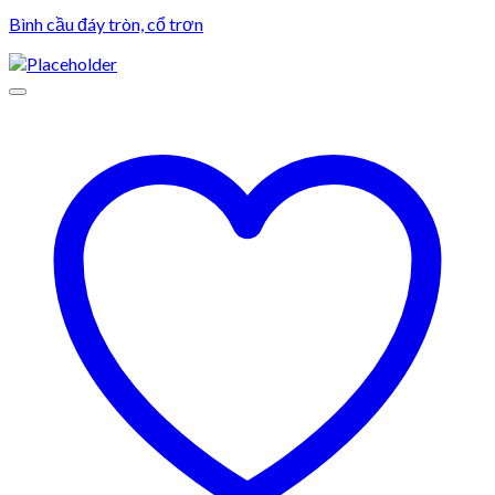
Bình cầu đáy tròn, cổ trơn