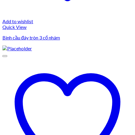
Add to wishlist
Quick View
Bình cầu đáy tròn 3 cổ nhám