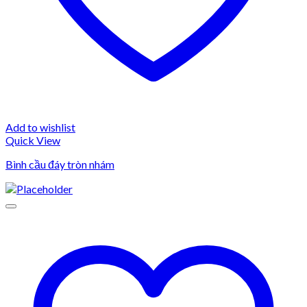
Add to wishlist
Quick View
Bình cầu đáy tròn nhám