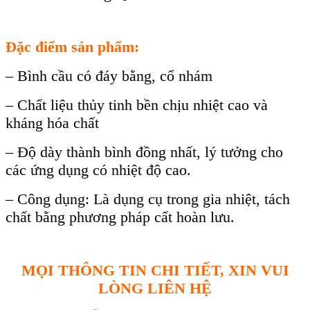
Đặc điểm sản phẩm:
– Bình cầu có đáy bằng, cổ nhám
– Chất liệu thủy tinh bền chịu nhiệt cao và
kháng hóa chất
– Độ dày thành bình đồng nhất, lý tưởng cho
các ứng dụng có nhiệt độ cao.
– Công dụng: Là dụng cụ trong gia nhiệt, tách
chất bằng phương pháp cất hoàn lưu.
MỌI THÔNG TIN CHI TIẾT, XIN VUI
LÒNG LIÊN HỆ