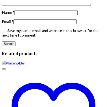
Name
*
Email
*
Save my name, email, and website in this browser for the
next time I comment.
Related products