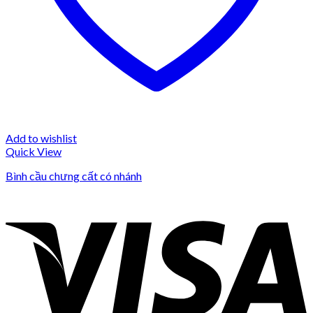
Add to wishlist
Quick View
Bình cầu chưng cất có nhánh