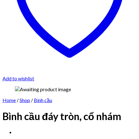
Add to wishlist
Home
/
Shop
/
Bình cầu
Bình cầu đáy tròn, cổ nhám