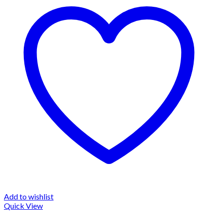
Add to wishlist
Quick View