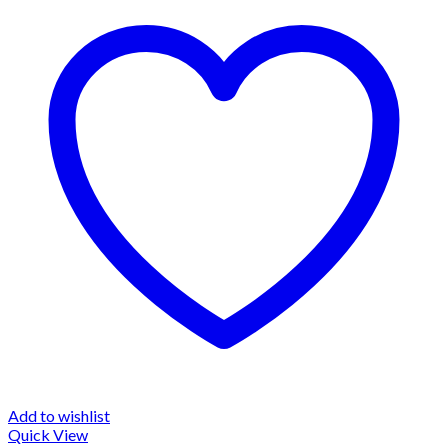
Add to wishlist
Quick View