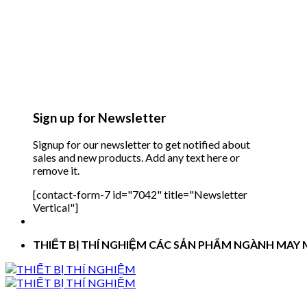
Sign up for Newsletter
Signup for our newsletter to get notified about
sales and new products. Add any text here or
remove it.
[contact-form-7 id="7042" title="Newsletter
Vertical"]
THIẾT BỊ THÍ NGHIỆM CÁC SẢN PHẨM NGÀNH MAY