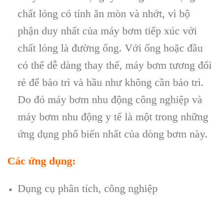
chất lỏng có tính ăn mòn và nhớt, vì bộ
phận duy nhất của máy bơm tiếp xúc với
chất lỏng là đường ống. Với ống hoặc đầu
có thể dễ dàng thay thế, máy bơm tương đối
rẻ để bảo trì và hầu như không cần bảo trì.
Do đó máy bơm nhu động công nghiệp và
máy bơm nhu động y tế là một trong những
ứng dụng phổ biến nhất của dòng bơm này.
Các ứng dụng:
Dụng cụ phân tích, công nghiệp