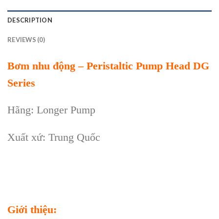
DESCRIPTION
REVIEWS (0)
Bơm nhu động – Peristaltic Pump Head DG
Series
Hãng: Longer Pump
Xuất xứ: Trung Quốc
Giới thiệu: