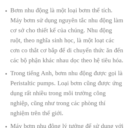
Bơm nhu động là một loại bơm thể tích.
Máy bơm sử dụng nguyên tắc nhu động làm
cơ sở cho thiết kế của chúng. Nhu động
ruột, theo nghĩa sinh học, là một loạt các
cơn co thắt cơ bắp để di chuyển thức ăn đến
các bộ phận khác nhau dọc theo hệ tiêu hóa.
Trong tiếng Anh, bơm nhu động được gọi là
Peristaltic pumps. Loại bơm cũng được ứng
dụng rất nhiều trong môi trường công
nghiệp, cũng như trong các phòng thí
nghiệm trên thế giới.
Máy bơm nhu động lý tưởng để sử dụng với