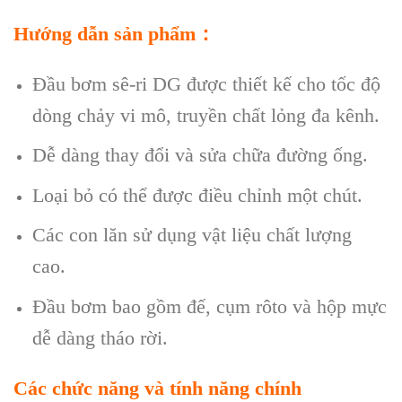
Hướng dẫn sản phẩm：
Đầu bơm sê-ri DG được thiết kế cho tốc độ
dòng chảy vi mô, truyền chất lỏng đa kênh.
Dễ dàng thay đổi và sửa chữa đường ống.
Loại bỏ có thể được điều chỉnh một chút.
Các con lăn sử dụng vật liệu chất lượng
cao.
Đầu bơm bao gồm đế, cụm rôto và hộp mực
dễ dàng tháo rời.
Các chức năng và tính năng chính