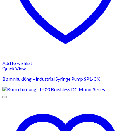
Add to wishlist
Quick View
Bơm nhu động – Industrial Syringe Pump SP1-CX