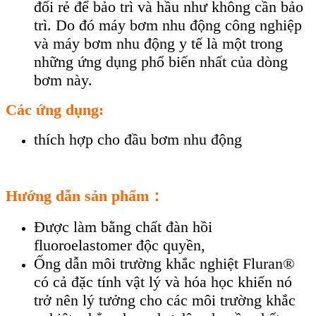
đối rẻ để bảo trì và hầu như không cần bảo
trì. Do đó máy bơm nhu động công nghiệp
và máy bơm nhu động y tế là một trong
những ứng dụng phổ biến nhất của dòng
bơm này.
Các ứng dụng:
thích hợp cho đầu bơm nhu động
Hướng dẫn sản phẩm：
Được làm bằng chất đàn hồi
fluoroelastomer độc quyền,
Ống dẫn môi trường khắc nghiệt Fluran®
có cả đặc tính vật lý và hóa học khiến nó
trở nên lý tưởng cho các môi trường khắc