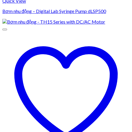
Quick View
Bơm nhu động – Digital Lab Syringe Pump dLSP500