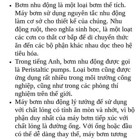
Bơm nhu động là một loại bơm thể tích.
Máy bơm sử dụng nguyên tắc nhu động
làm cơ sở cho thiết kế của chúng. Nhu
động ruột, theo nghĩa sinh học, là một loạt
các cơn co thắt cơ bắp để di chuyển thức
ăn đến các bộ phận khác nhau dọc theo hệ
tiêu hóa.
Trong tiếng Anh, bơm nhu động được gọi
là Peristaltic pumps. Loại bơm cũng được
ứng dụng rất nhiều trong môi trường công
nghiệp, cũng như trong các phòng thí
nghiệm trên thế giới.
Máy bơm nhu động lý tưởng để sử dụng
với chất lỏng có tính ăn mòn và nhớt, vì bộ
phận duy nhất của máy bơm tiếp xúc với
chất lỏng là đường ống. Với ống hoặc đầu
có thể dễ dàng thay thế, máy bơm tương