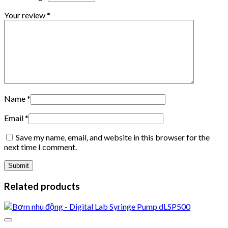
Your review
*
Name
*
Email
*
Save my name, email, and website in this browser for the
next time I comment.
Related products