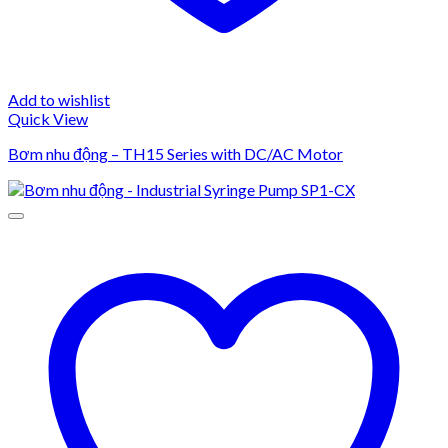
Add to wishlist
Quick View
Bơm nhu động – TH15 Series with DC/AC Motor