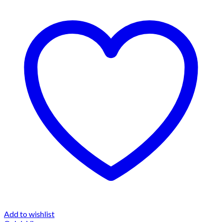
Add to wishlist