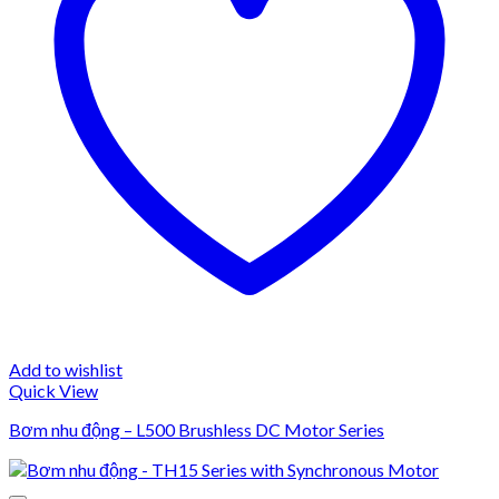
Add to wishlist
Quick View
Bơm nhu động – L500 Brushless DC Motor Series