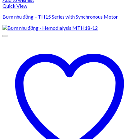
Quick View
Bơm nhu động – TH15 Series with Synchronous Motor