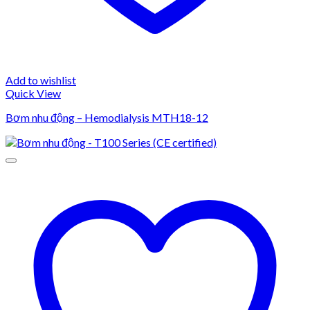
Add to wishlist
Quick View
Bơm nhu động – Hemodialysis MTH18-12