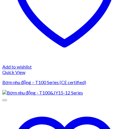
Add to wishlist
Quick View
Bơm nhu động – T100 Series (CE certified)