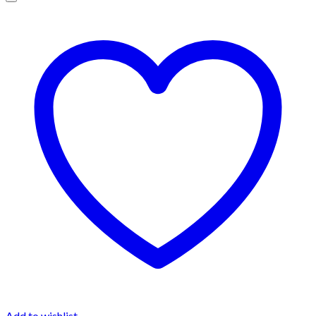
Add to wishlist