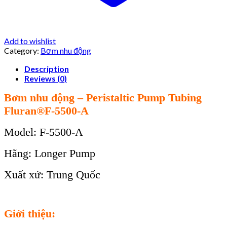
Add to wishlist
Category:
Bơm nhu động
Description
Reviews (0)
Bơm nhu động – Peristaltic Pump Tubing
Fluran®F-5500-A
Model: F-5500-A
Hãng: Longer Pump
Xuất xứ: Trung Quốc
Giới thiệu: