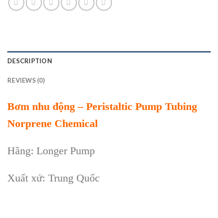
DESCRIPTION
REVIEWS (0)
Bơm nhu động – Peristaltic Pump Tubing
Norprene Chemical
Hãng: Longer Pump
Xuất xứ: Trung Quốc