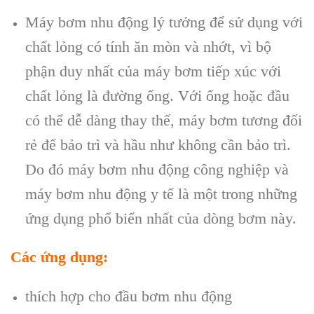
Máy bơm nhu động lý tưởng để sử dụng với
chất lỏng có tính ăn mòn và nhớt, vì bộ
phận duy nhất của máy bơm tiếp xúc với
chất lỏng là đường ống. Với ống hoặc đầu
có thể dễ dàng thay thế, máy bơm tương đối
rẻ để bảo trì và hầu như không cần bảo trì.
Do đó máy bơm nhu động công nghiệp và
máy bơm nhu động y tế là một trong những
ứng dụng phổ biến nhất của dòng bơm này.
Các ứng dụng:
thích hợp cho đầu bơm nhu động