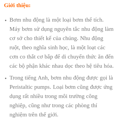
Giới thiệu:
Bơm nhu động là một loại bơm thể tích.
Máy bơm sử dụng nguyên tắc nhu động làm
cơ sở cho thiết kế của chúng. Nhu động
ruột, theo nghĩa sinh học, là một loạt các
cơn co thắt cơ bắp để di chuyển thức ăn đến
các bộ phận khác nhau dọc theo hệ tiêu hóa.
Trong tiếng Anh, bơm nhu động được gọi là
Peristaltic pumps. Loại bơm cũng được ứng
dụng rất nhiều trong môi trường công
nghiệp, cũng như trong các phòng thí
nghiệm trên thế giới.