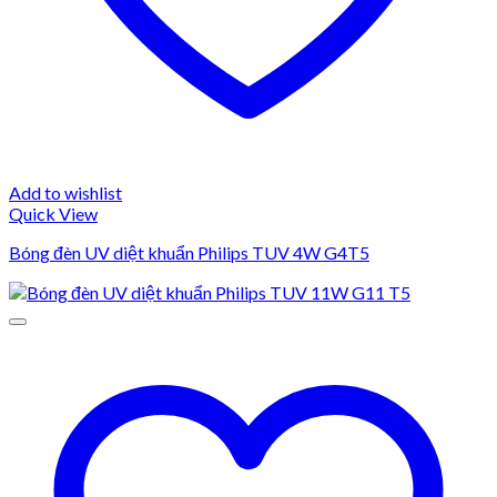
Add to wishlist
Quick View
Bóng đèn UV diệt khuẩn Philips TUV 4W G4T5