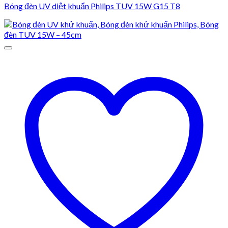
Bóng đèn UV diệt khuẩn Philips TUV 15W G15 T8