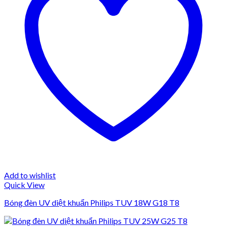
Add to wishlist
Quick View
Bóng đèn UV diệt khuẩn Philips TUV 18W G18 T8