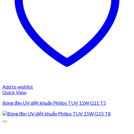
Add to wishlist
Quick View
Bóng đèn UV diệt khuẩn Philips TUV 11W G11 T5