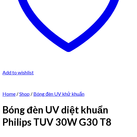
Add to wishlist
Home
/
Shop
/
Bóng đèn UV khử khuẩn
Bóng đèn UV diệt khuẩn
Philips TUV 30W G30 T8