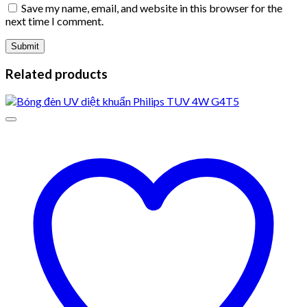
Save my name, email, and website in this browser for the
next time I comment.
Related products