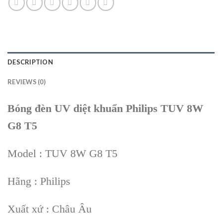
DESCRIPTION
REVIEWS (0)
Bóng đèn UV diệt khuẩn Philips TUV 8W
G8 T5
Model : TUV 8W G8 T5
Hãng : Philips
Xuất xứ : Châu Âu