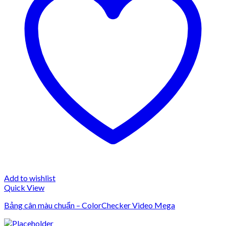
Add to wishlist
Quick View
Bảng cân màu chuẩn – ColorChecker Video Mega