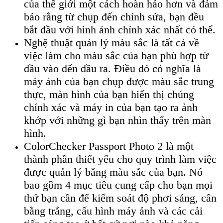
của thế giới một cách hoàn hảo hơn và đảm
bảo rằng từ chụp đến chỉnh sửa, bạn đều
bắt đầu với hình ảnh chính xác nhất có thể.
Nghệ thuật quản lý màu sắc là tất cả về
việc làm cho màu sắc của bạn phù hợp từ
đầu vào đến đầu ra. Điều đó có nghĩa là
máy ảnh của bạn chụp được màu sắc trung
thực, màn hình của bạn hiển thị chúng
chính xác và máy in của bạn tạo ra ảnh
khớp với những gì bạn nhìn thấy trên màn
hình.
ColorChecker Passport Photo 2 là một
thành phần thiết yếu cho quy trình làm việc
được quản lý bằng màu sắc của bạn. Nó
bao gồm 4 mục tiêu cung cấp cho bạn mọi
thứ bạn cần để kiểm soát độ phơi sáng, cân
bằng trắng, cấu hình máy ảnh và các cải