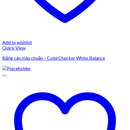
Add to wishlist
Quick View
Bảng cân màu chuẩn – ColorChecker White Balance