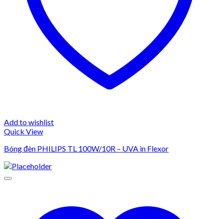
Add to wishlist
Quick View
Bóng đèn PHILIPS TL 100W/10R – UVA in Flexor