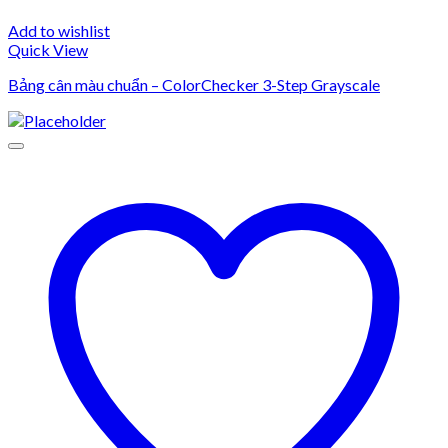
Add to wishlist
Quick View
Bảng cân màu chuẩn – ColorChecker 3-Step Grayscale