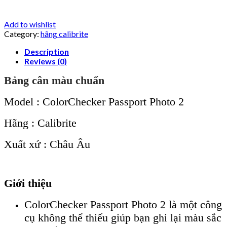
Add to wishlist
Category:
hãng calibrite
Description
Reviews (0)
Bảng cân màu chuẩn
Model : ColorChecker Passport Photo 2
Hãng : Calibrite
Xuất xứ : Châu Âu
Giới thiệu
ColorChecker Passport Photo 2 là một công
cụ không thể thiếu giúp bạn ghi lại màu sắc