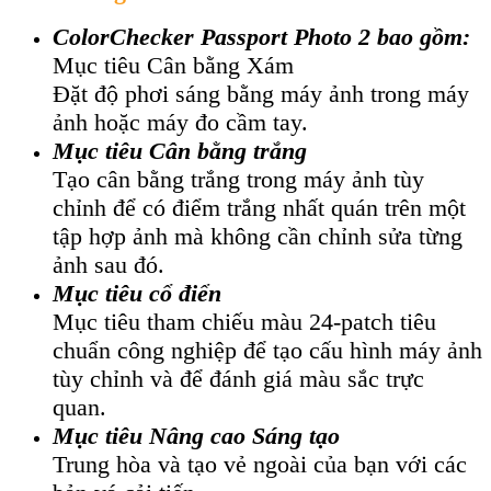
ColorChecker Passport Photo 2 bao gồm:
Mục tiêu Cân bằng Xám
Đặt độ phơi sáng bằng máy ảnh trong máy
ảnh hoặc máy đo cầm tay.
Mục tiêu Cân bằng trắng
Tạo cân bằng trắng trong máy ảnh tùy
chỉnh để có điểm trắng nhất quán trên một
tập hợp ảnh mà không cần chỉnh sửa từng
ảnh sau đó.
Mục tiêu cổ điển
Mục tiêu tham chiếu màu 24-patch tiêu
chuẩn công nghiệp để tạo cấu hình máy ảnh
tùy chỉnh và để đánh giá màu sắc trực
quan.
Mục tiêu Nâng cao Sáng tạo
Trung hòa và tạo vẻ ngoài của bạn với các