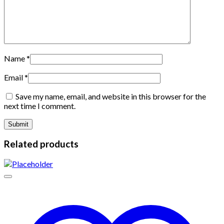
Name
*
Email
*
Save my name, email, and website in this browser for the
next time I comment.
Related products