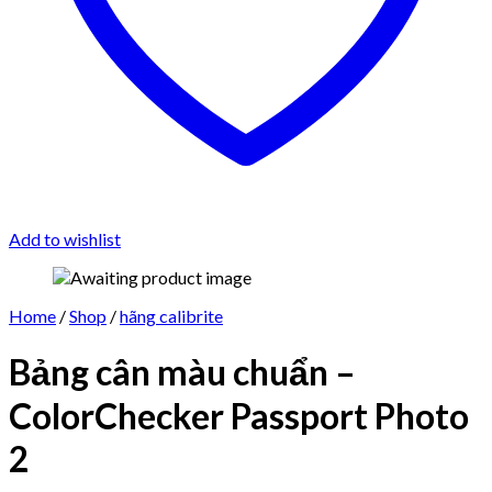
Add to wishlist
Home
/
Shop
/
hãng calibrite
Bảng cân màu chuẩn –
ColorChecker Passport Photo
2