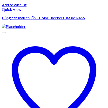
Add to wishlist
Quick View
Bảng cân màu chuẩn – ColorChecker Classic Nano