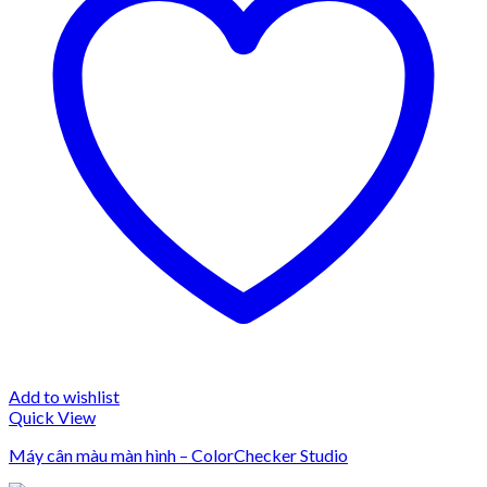
Add to wishlist
Quick View
Máy cân màu màn hình – ColorChecker Studio