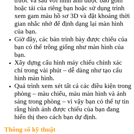
trước và sau với hình ảnh được bao gồm
hoặc tải của riêng bạn hoặc sử dụng trình
xem gam màu hồ sơ 3D và đặt khoảng thời
gian nhắc nhở để định dạng lại màn hình
của bạn.
Giờ đây, các bản trình bày được chiếu của
bạn có thể trông giống như màn hình của
bạn.
Xây dựng cấu hình máy chiếu chính xác
chỉ trong vài phút – dễ dàng như tạo cấu
hình màn hình.
Quá trình xem xét tất cả các điều kiện trong
phòng – màu chiếu, màu màn hình và ánh
sáng trong phòng – vì vậy bạn có thể tự tin
rằng hình ảnh được chiếu của bạn đang
hiển thị theo cách bạn dự định.
Thông số kỹ thuật