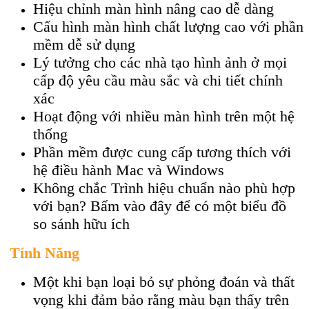
Hiệu chỉnh màn hình nâng cao dễ dàng
Cấu hình màn hình chất lượng cao với phần
mềm dễ sử dụng
Lý tưởng cho các nhà tạo hình ảnh ở mọi
cấp độ yêu cầu màu sắc và chi tiết chính
xác
Hoạt động với nhiều màn hình trên một hệ
thống
Phần mềm được cung cấp tương thích với
hệ điều hành Mac và Windows
Không chắc Trình hiệu chuẩn nào phù hợp
với bạn? Bấm vào đây để có một biểu đồ
so sánh hữu ích
Tính Năng
Một khi bạn loại bỏ sự phỏng đoán và thất
vọng khi đảm bảo rằng màu bạn thấy trên