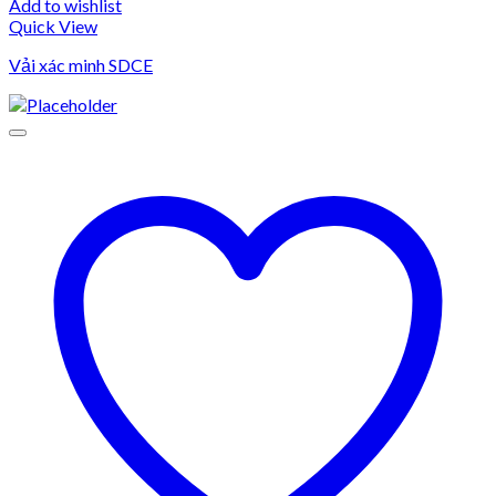
Add to wishlist
Quick View
Vải xác minh SDCE