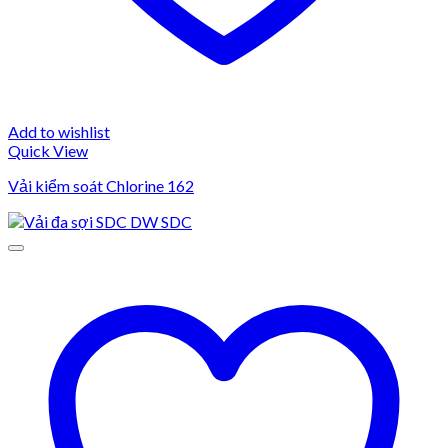
Add to wishlist
Quick View
Vải kiểm soát Chlorine 162