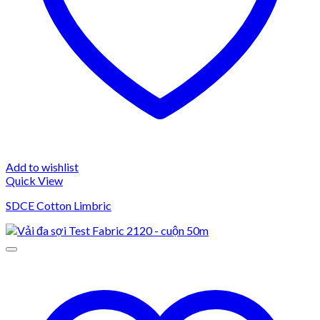
Add to wishlist
Quick View
SDCE Cotton Limbric