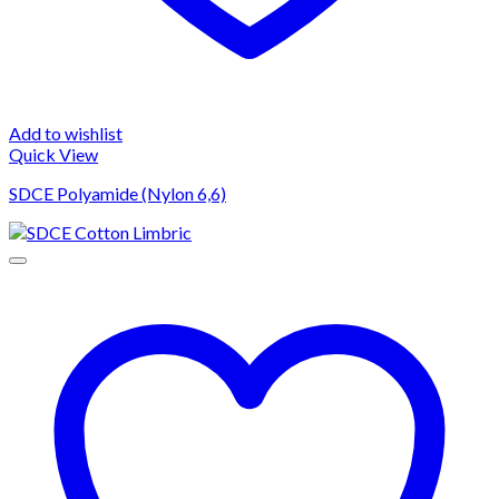
Add to wishlist
Quick View
SDCE Polyamide (Nylon 6,6)