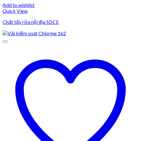
Add to wishlist
Quick View
Chất tẩy rửa nội địa SDCE