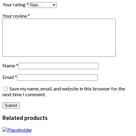
Your rating
*
Your review
*
Name
*
Email
*
Save my name, email, and website in this browser for the
next time I comment.
Related products