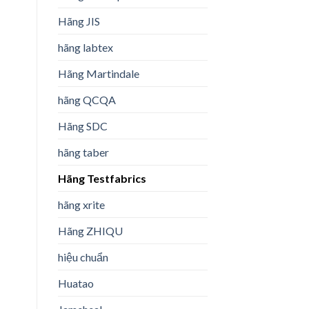
Hãng JIS
hãng labtex
Hãng Martindale
hãng QCQA
Hãng SDC
hãng taber
Hãng Testfabrics
hãng xrite
Hãng ZHIQU
hiệu chuẩn
Huatao