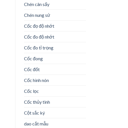
Chén cân sấy
Chén nung sứ
Cốc đọ độ nhớt
Cốc đo độ nhớt
Cốc đo tỉ trọng
Cốc đong
Cốc đốt
Cốc hình nón
Cốc lọc
Cốc thủy tinh
Cột sắc ký
dao cắt mẫu