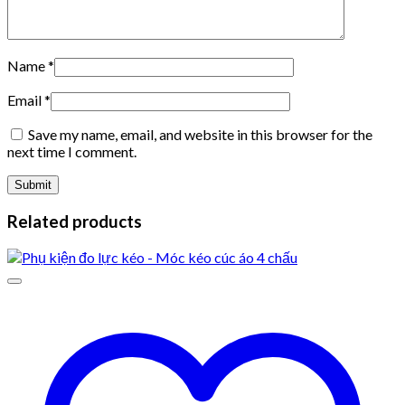
Name
*
Email
*
Save my name, email, and website in this browser for the
next time I comment.
Related products