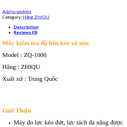
Add to wishlist
Category:
Hãng ZHIQU
Description
Reviews (0)
Máy kiểm tra độ bền kéo và nén
Model : ZQ-1000
Hãng : ZHIQU
Xuất xứ : Trung Quốc
Giới Thiệu
Máy đo lực kéo đứt, lực tách đa năng được