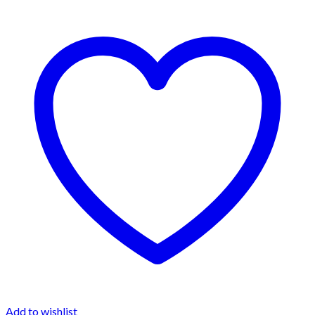
Add to wishlist