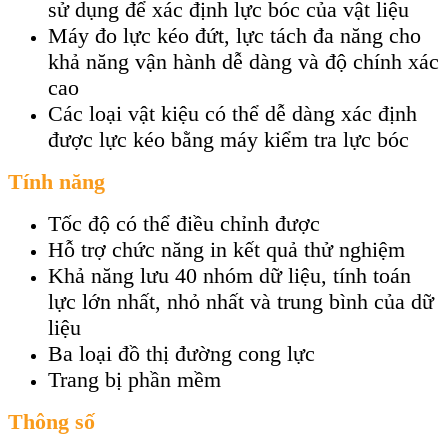
sử dụng để xác định lực bóc của vật liệu
Máy đo lực kéo đứt, lực tách đa năng cho
khả năng vận hành dễ dàng và độ chính xác
cao
Các loại vật kiệu có thể dễ dàng xác định
được lực kéo bằng máy kiểm tra lực bóc
Tính năng
Tốc độ có thể điều chỉnh được
Hỗ trợ chức năng in kết quả thử nghiệm
Khả năng lưu 40 nhóm dữ liệu, tính toán
lực lớn nhất, nhỏ nhất và trung bình của dữ
liệu
Ba loại đồ thị đường cong lực
Trang bị phần mềm
Thông số