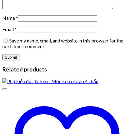
Name
*
Email
*
Save my name, email, and website in this browser for the
next time I comment.
Related products