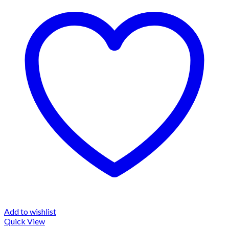
Add to wishlist
Quick View