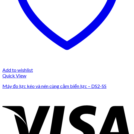
Add to wishlist
Quick View
Máy đo lực kéo và nén cùng cảm biến lực – DS2-SS