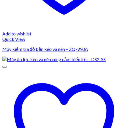
Add to wishlist
Quick View
Máy kiểm tra độ bền kéo và nén – ZQ-990A