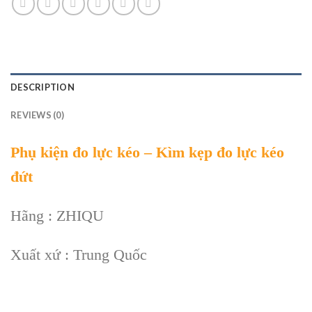
DESCRIPTION
REVIEWS (0)
Phụ kiện đo lực kéo – Kìm kẹp đo lực kéo
đứt
Hãng : ZHIQU
Xuất xứ : Trung Quốc