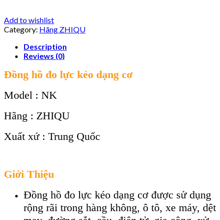
Add to wishlist
Category:
Hãng ZHIQU
Description
Reviews (0)
Đồng hồ đo lực kéo dạng cơ
Model : NK
Hãng : ZHIQU
Xuất xứ : Trung Quốc
Giới Thiệu
Đồng hồ đo lực kéo dạng cơ được sử dụng
rộng rãi trong hàng không, ô tô, xe máy, dệt