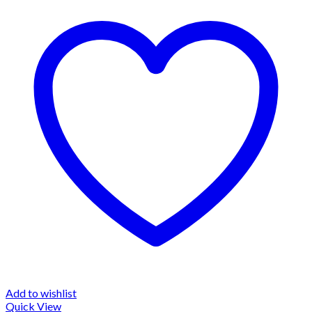
Add to wishlist
Quick View