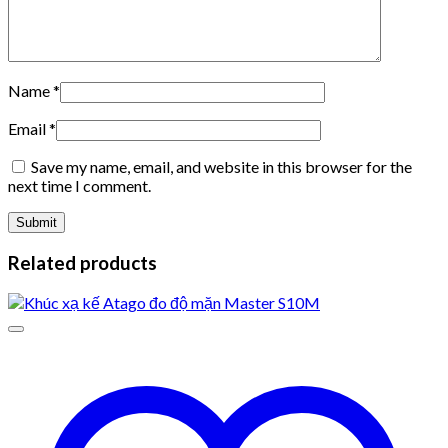
Name
*
Email
*
Save my name, email, and website in this browser for the
next time I comment.
Related products