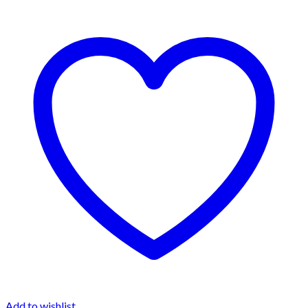
Add to wishlist