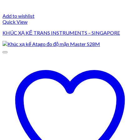
Add to wishlist
Quick View
KHÚC XẠ KẾ TRANS INSTRUMENTS – SINGAPORE