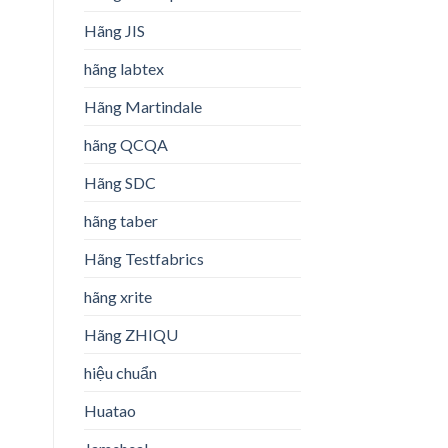
Hãng JIS
hãng labtex
Hãng Martindale
hãng QCQA
Hãng SDC
hãng taber
Hãng Testfabrics
hãng xrite
Hãng ZHIQU
hiệu chuẩn
Huatao