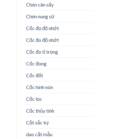
Chén cân sấy
Chén nung sứ
Cốc đọ độ nhớt
Cốc đo độ nhớt
Cốc đo tỉ trọng
Cốc đong
Cốc đốt
Cốc hình nón
Cốc lọc
Cốc thủy tinh
Cột sắc ký
dao cắt mẫu