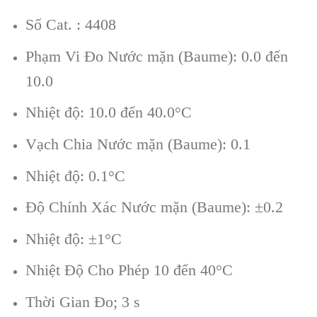
Số Cat. : 4408
Phạm Vi Đo Nước mặn (Baume): 0.0 đến
10.0
Nhiệt độ: 10.0 đến 40.0°C
Vạch Chia Nước mặn (Baume): 0.1
Nhiệt độ: 0.1°C
Độ Chính Xác Nước mặn (Baume): ±0.2
Nhiệt độ: ±1°C
Nhiệt Độ Cho Phép 10 đến 40°C
Thời Gian Đo; 3 s