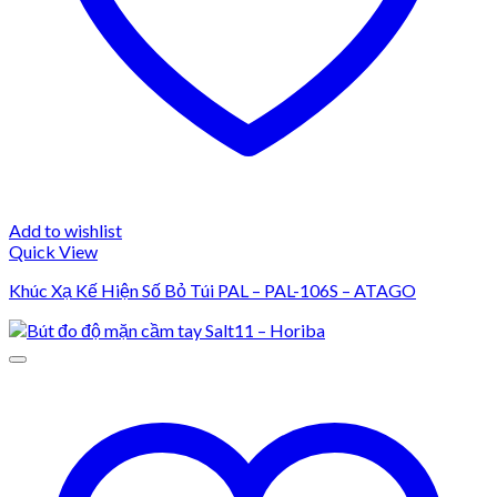
Add to wishlist
Quick View
Khúc Xạ Kế Hiện Số Bỏ Túi PAL – PAL-106S – ATAGO