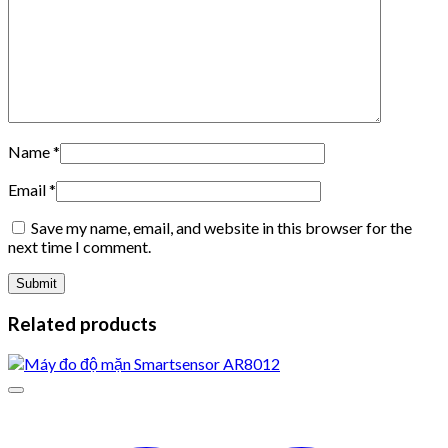
Name
*
Email
*
Save my name, email, and website in this browser for the
next time I comment.
Related products