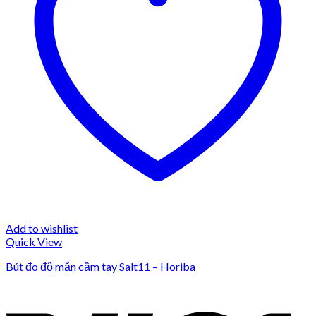
Add to wishlist
Quick View
Bút đo độ mặn cầm tay Salt11 – Horiba