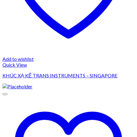
Add to wishlist
Quick View
KHÚC XẠ KẾ TRANS INSTRUMENTS – SINGAPORE