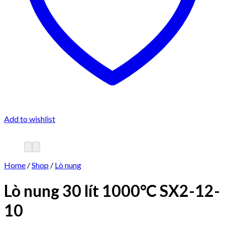
Add to wishlist
Home
/
Shop
/
Lò nung
Lò nung 30 lít 1000°C SX2-12-
10