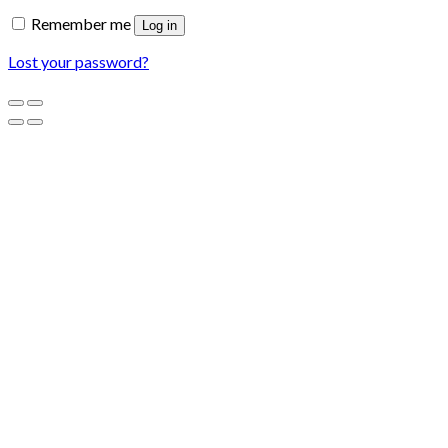
Remember me
Log in
Lost your password?