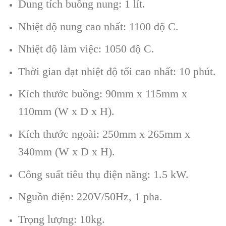
Dung tích buồng nung: 1 lít.
Nhiệt độ nung cao nhất: 1100 độ C.
Nhiệt độ làm việc: 1050 độ C.
Thời gian đạt nhiệt độ tối cao nhất: 10 phút.
Kích thước buồng: 90mm x 115mm x
110mm (W x D x H).
Kích thước ngoài: 250mm x 265mm x
340mm (W x D x H).
Công suất tiêu thụ điện năng: 1.5 kW.
Nguồn điện: 220V/50Hz, 1 pha.
Trọng lượng: 10kg.