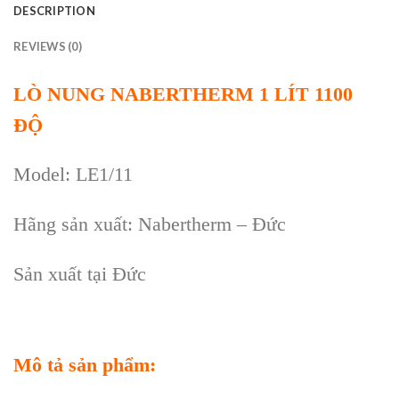
DESCRIPTION
REVIEWS (0)
LÒ NUNG NABERTHERM 1 LÍT 1100
ĐỘ
Model: LE1/11
Hãng sản xuất: Nabertherm – Đức
Sản xuất tại Đức
Mô tả sản phẩm: