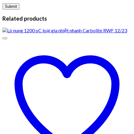
Related products