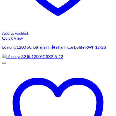
Add to wishlist
Quick View
Lò nung 1200 oC loại gia nhiệt nhanh Carbolite RWF 12/23