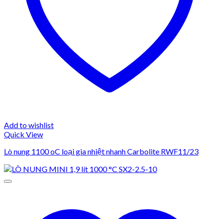
Add to wishlist
Quick View
Lò nung 1100 oC loại gia nhiệt nhanh Carbolite RWF11/23