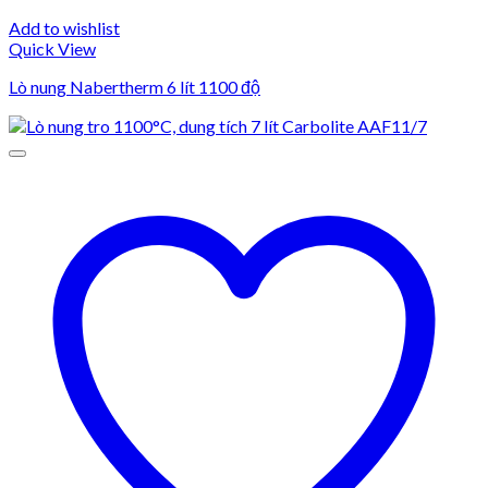
Add to wishlist
Quick View
Lò nung Nabertherm 6 lít 1100 độ