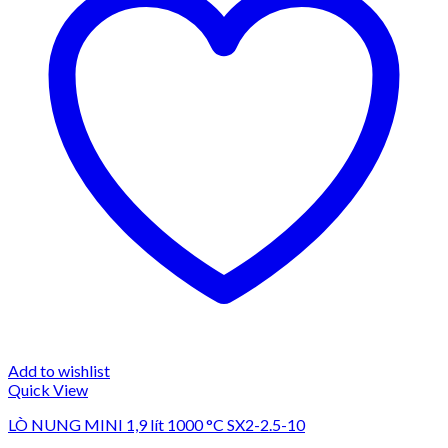
Add to wishlist
Quick View
LÒ NUNG MINI 1,9 lít 1000 °C SX2-2.5-10