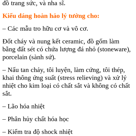
đồ trang sức, và nha sĩ.
Kiểu dáng hoàn hảo lý tưởng cho:
– Các mẫu tro hữu cơ và vô cơ.
Đốt cháy và nung kết ceramic, đồ gốm làm
bằng đất sét có chứa lượng đá nhỏ (stoneware),
porcelain (sành sứ).
– Nấu tan chảy, tôi luyện, làm cứng, tôi thép,
khai thông ứng suất (stress relieving) và xử lý
nhiệt cho kim loại có chất sắt và không có chất
sắt.
– Lão hóa nhiệt
– Phân hủy chất hóa học
– Kiểm tra độ shock nhiệt