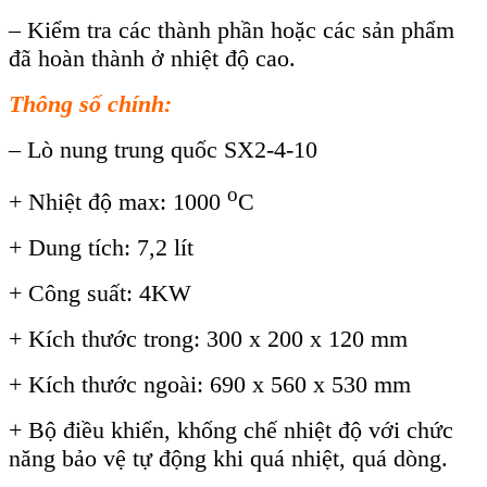
– Kiểm tra các thành phần hoặc các sản phẩm
đã hoàn thành ở nhiệt độ cao.
Thông số chính:
–
Lò
nung trung quốc SX2-4-10
o
+ Nhiệt độ max: 1000
C
+ Dung tích: 7,2 lít
+ Công suất: 4KW
+ Kích thước trong: 300 x 200 x 120 mm
+ Kích thước ngoài: 690 x 560 x 530 mm
+ Bộ điều khiển, khống chế nhiệt độ với chức
năng bảo vệ tự động khi quá nhiệt, quá dòng.