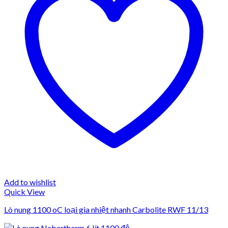
Add to wishlist
Quick View
Lò nung 1100 oC loại gia nhiệt nhanh Carbolite RWF 11/13