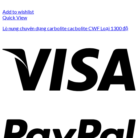
Add to wishlist
Quick View
Lò nung chuyên dụng carbolite cacbolite CWF Loại 1300 độ