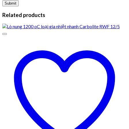
Related products