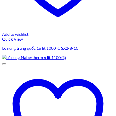
Add to wishlist
Quick View
Lò nung trung quốc 16 lít 1000°C SX2-8-10