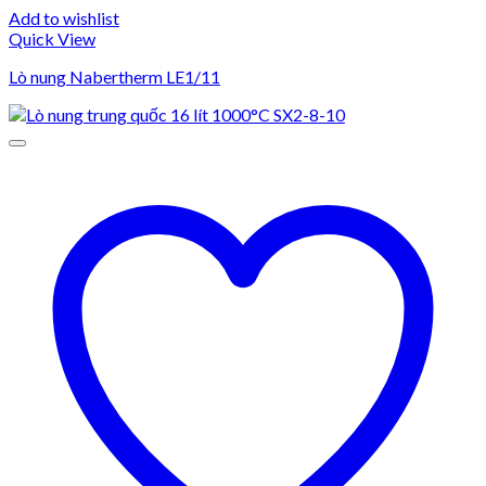
Add to wishlist
Quick View
Lò nung Nabertherm LE1/11