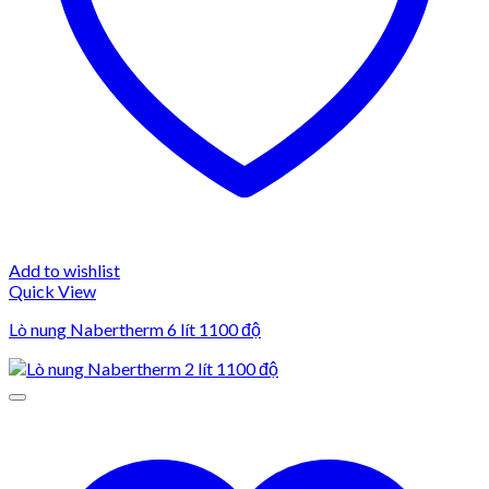
Add to wishlist
Quick View
Lò nung Nabertherm 6 lít 1100 độ