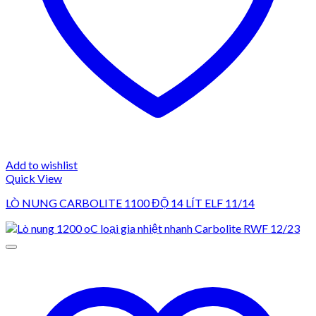
Add to wishlist
Quick View
LÒ NUNG CARBOLITE 1100 ĐỘ 14 LÍT ELF 11/14