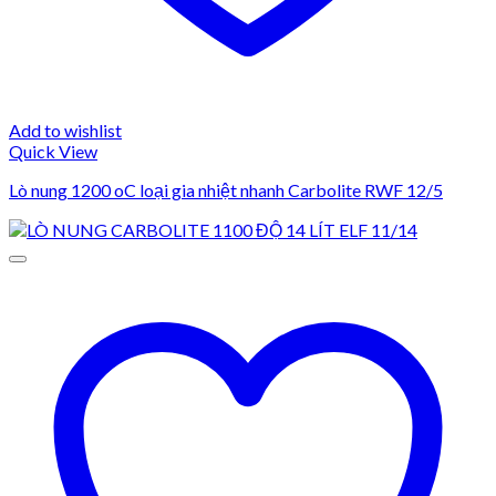
Add to wishlist
Quick View
Lò nung 1200 oC loại gia nhiệt nhanh Carbolite RWF 12/5