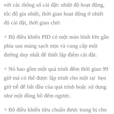
với các thông số cài đặt: nhiệt độ hoạt động,
tốc độ gia nhiệt, thời gian hoạt động ở nhiệt
độ cài đặt, thời gian chờ:
+ Bộ điều khiển PID có một màn hình lớn gắn
phía sau màng sạch mịn và cung cấp một
đường duy nhất để thiết lập điểm cài đặt.
+ Nó bao gồm một quá trình đếm thời gian 99
giờ mà có thể được lập trình cho một sự hẹn
giờ trễ để bắt đầu của quá trình hoặc sử dụng
như một đồng hồ đếm ngược.
+ Bộ điều khiển tiêu chuẩn được trang bị cho