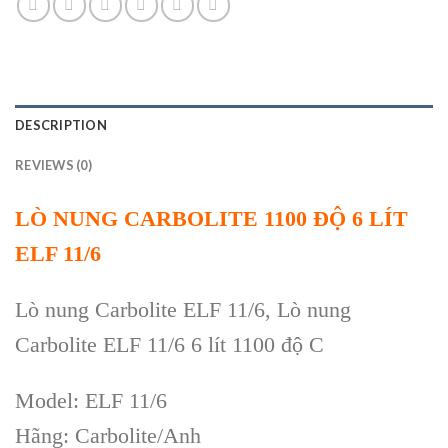
DESCRIPTION
REVIEWS (0)
LÒ NUNG CARBOLITE 1100 ĐỘ 6 LÍT
ELF 11/6
Lò nung Carbolite ELF 11/6, Lò nung
Carbolite ELF 11/6 6 lít 1100 độ C
Model: ELF 11/6
Hãng: Carbolite/Anh