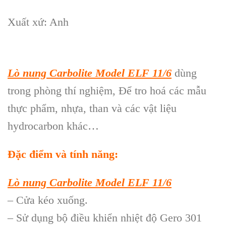
Xuất xứ: Anh
Lò nung Carbolite Model ELF 11/6
dùng
trong phòng thí nghiệm, Để tro hoá các mẫu
thực phẩm, nhựa, than và các vật liệu
hydrocarbon khác…
Đặc điểm và tính năng:
Lò nung Carbolite Model ELF 11/6
– Cửa kéo xuống.
– Sử dụng bộ điều khiển nhiệt độ Gero 301