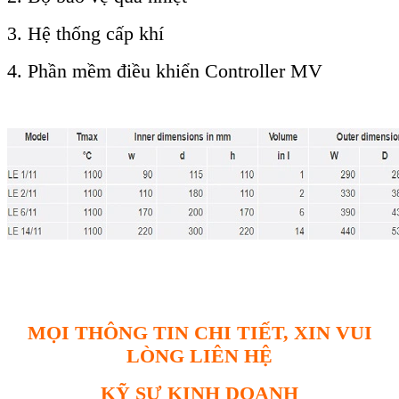
3. Hệ thống cấp khí
4. Phần mềm điều khiển Controller MV
MỌI THÔNG TIN CHI TIẾT, XIN VUI
LÒNG LIÊN HỆ
KỸ SƯ KINH DOANH