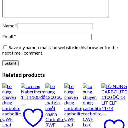
Name
*
Email
*
Save my name, email, and website in this browser for the
next time I comment.
Related products