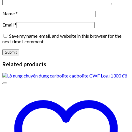
Name
*
Email
*
Save my name, email, and website in this browser for the
next time I comment.
Related products