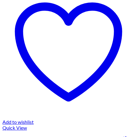
Add to wishlist
Quick View