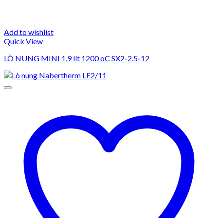
Add to wishlist
Quick View
LÒ NUNG MINI 1,9 lít 1200 oC SX2-2.5-12