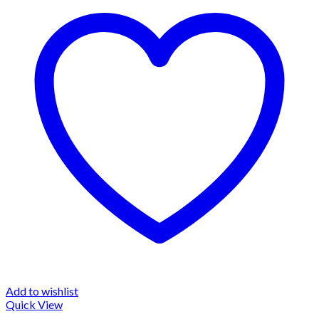
Add to wishlist
Quick View