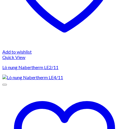
Add to wishlist
Quick View
Lò nung Nabertherm LE2/11