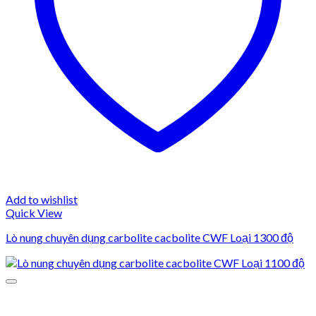
Add to wishlist
Quick View
Lò nung chuyên dụng carbolite cacbolite CWF Loại 1300 độ