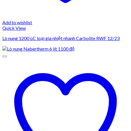
Add to wishlist
Quick View
Lò nung 1200 oC loại gia nhiệt nhanh Carbolite RWF 12/23