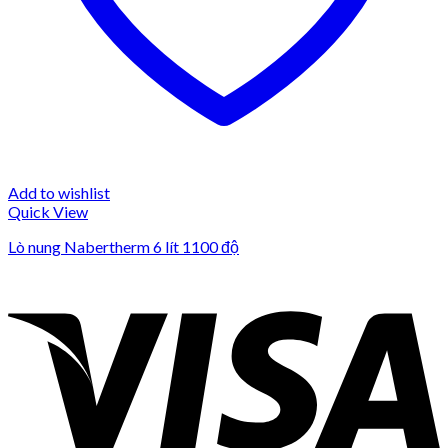
Add to wishlist
Quick View
Lò nung Nabertherm 6 lít 1100 độ