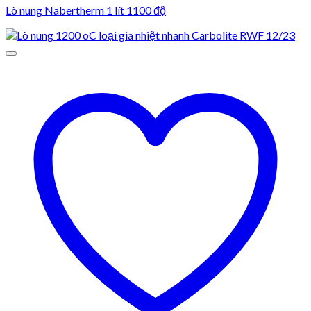
Lò nung Nabertherm 1 lít 1100 độ