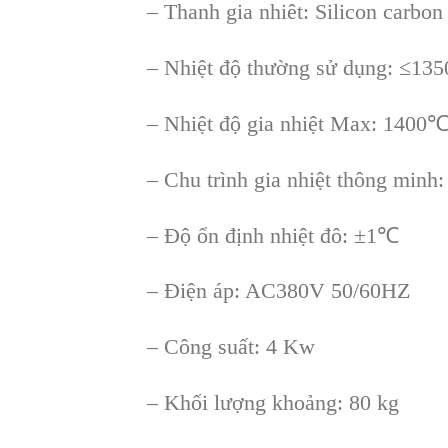
– Thanh gia nhiêt: Silicon carbon
– Nhiệt độ thường sử dụng: ≤1
– Nhiệt độ gia nhiệt Max: 1400
– Chu trình gia nhiệt thông minh
– Độ ổn định nhiệt đô: ±1℃
– Điện áp: AC380V 50/60HZ
– Công suất: 4 Kw
– Khối lượng khoảng: 80 kg