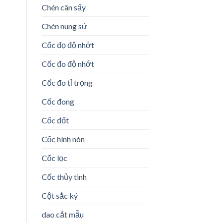
Chén cân sấy
Chén nung sứ
Cốc đọ độ nhớt
Cốc đo độ nhớt
Cốc đo tỉ trọng
Cốc đong
Cốc đốt
Cốc hình nón
Cốc lọc
Cốc thủy tinh
Cột sắc ký
dao cắt mẫu