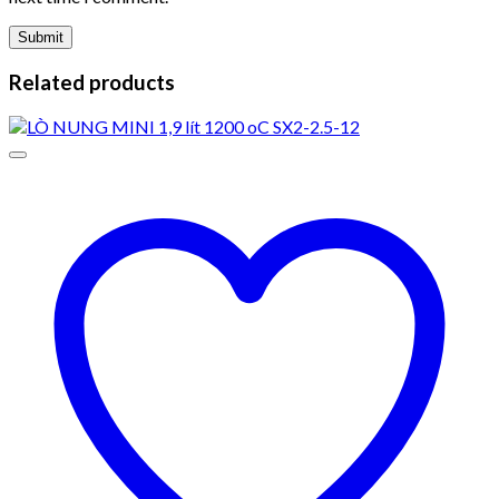
Related products