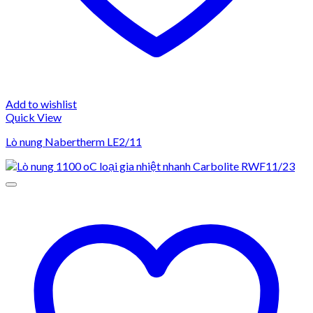
Add to wishlist
Quick View
Lò nung Nabertherm LE2/11