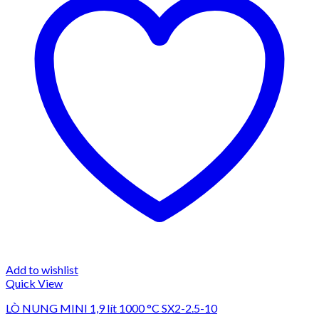
Add to wishlist
Quick View
LÒ NUNG MINI 1,9 lít 1000 °C SX2-2.5-10