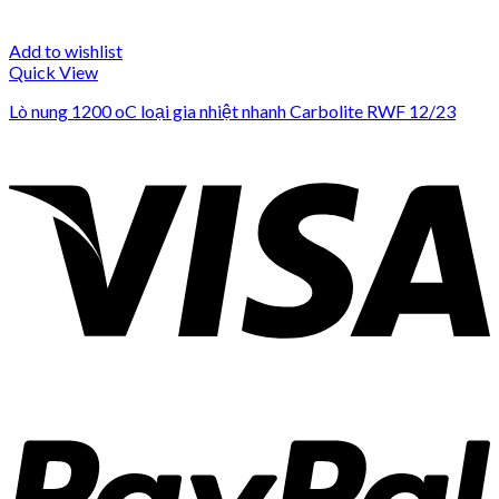
Add to wishlist
Quick View
Lò nung 1200 oC loại gia nhiệt nhanh Carbolite RWF 12/23