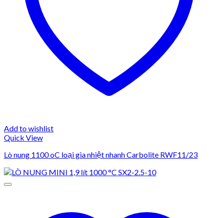
Add to wishlist
Quick View
Lò nung 1100 oC loại gia nhiệt nhanh Carbolite RWF11/23