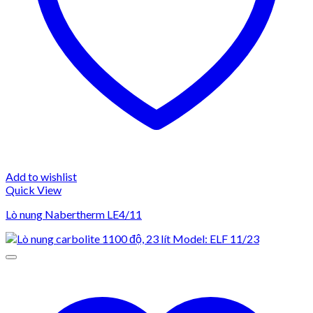
Add to wishlist
Quick View
Lò nung Nabertherm LE4/11