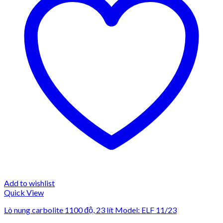
Add to wishlist
Quick View
Lò nung carbolite 1100 độ, 23 lít Model: ELF 11/23