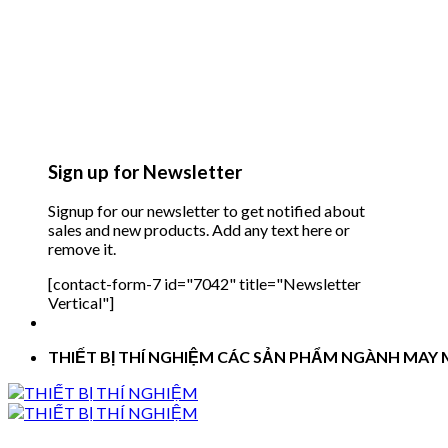
Sign up for Newsletter
Signup for our newsletter to get notified about
sales and new products. Add any text here or
remove it.
[contact-form-7 id="7042" title="Newsletter
Vertical"]
THIẾT BỊ THÍ NGHIỆM CÁC SẢN PHẨM NGÀNH MAY